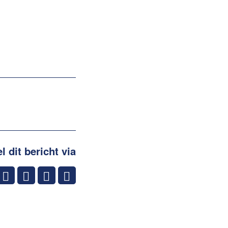
l dit bericht via