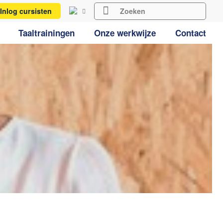
Inlog cursisten
Taaltrainingen
Onze werkwijze
Contact