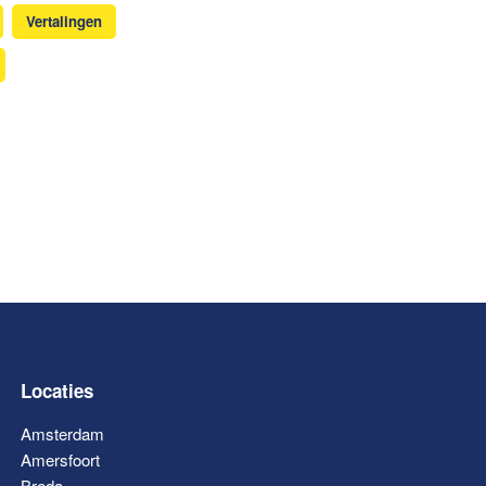
Vertalingen
Locaties
Amsterdam
Amersfoort
Breda