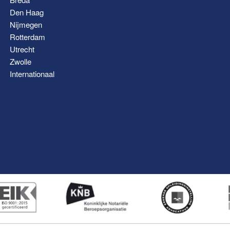
Den Haag
Nijmegen
Rotterdam
Utrecht
Zwolle
Internationaal