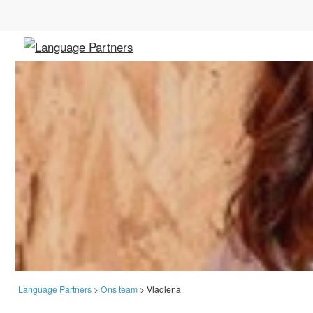
Language Partners
>
Ons team
>
Vladlena