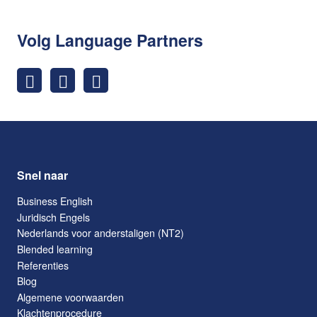
Volg Language Partners
Snel naar
Business English
Juridisch Engels
Nederlands voor anderstaligen (NT2)
Blended learning
Referenties
Blog
Algemene voorwaarden
Klachtenprocedure