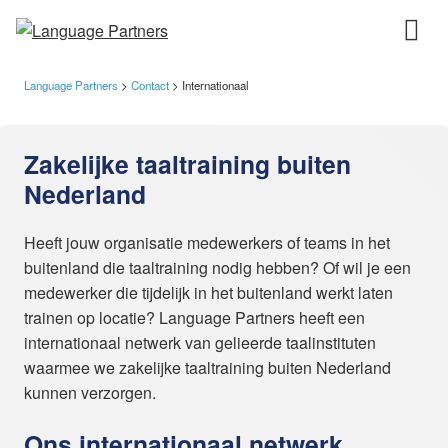
Language Partners
>
Contact
>
Internationaal
Zakelijke taaltraining buiten
Nederland
Heeft jouw organisatie medewerkers of teams in het
buitenland die taaltraining nodig hebben? Of wil je een
medewerker die tijdelijk in het buitenland werkt laten
trainen op locatie? Language Partners heeft een
internationaal netwerk van gelieerde taalinstituten
waarmee we zakelijke taaltraining buiten Nederland
kunnen verzorgen.
Ons internationaal netwerk