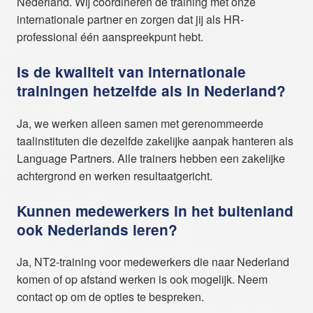
Nederland. Wij coördineren de training met onze
internationale partner en zorgen dat jij als HR-
professional één aanspreekpunt hebt.
Is de kwaliteit van internationale
trainingen hetzelfde als in Nederland?
Ja, we werken alleen samen met gerenommeerde
taalinstituten die dezelfde zakelijke aanpak hanteren als
Language Partners. Alle trainers hebben een zakelijke
achtergrond en werken resultaatgericht.
Kunnen medewerkers in het buitenland
ook Nederlands leren?
Ja, NT2-training voor medewerkers die naar Nederland
komen of op afstand werken is ook mogelijk. Neem
contact op om de opties te bespreken.