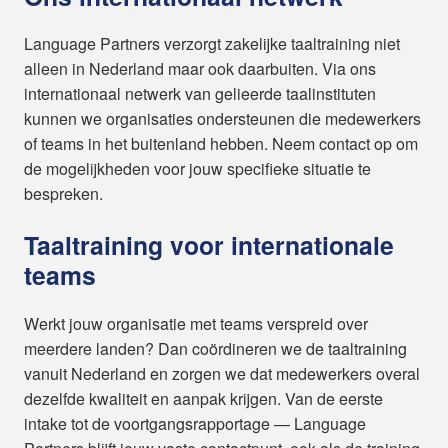
Language Partners verzorgt zakelijke taaltraining niet
alleen in Nederland maar ook daarbuiten. Via ons
internationaal netwerk van gelieerde taalinstituten
kunnen we organisaties ondersteunen die medewerkers
of teams in het buitenland hebben. Neem contact op om
de mogelijkheden voor jouw specifieke situatie te
bespreken.
Taaltraining voor internationale
teams
Werkt jouw organisatie met teams verspreid over
meerdere landen? Dan coördineren we de taaltraining
vanuit Nederland en zorgen we dat medewerkers overal
dezelfde kwaliteit en aanpak krijgen. Van de eerste
intake tot de voortgangsrapportage — Language