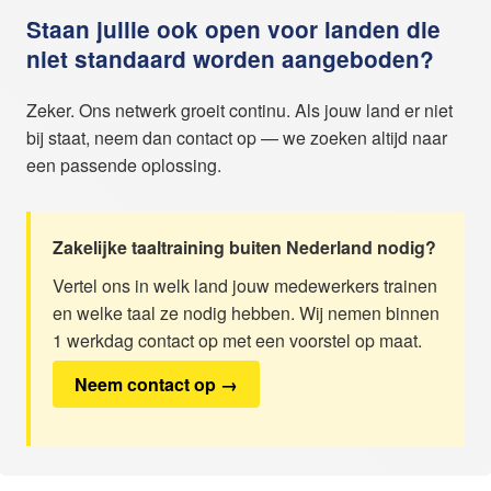
Staan jullie ook open voor landen die
niet standaard worden aangeboden?
Zeker. Ons netwerk groeit continu. Als jouw land er niet
bij staat, neem dan contact op — we zoeken altijd naar
een passende oplossing.
Zakelijke taaltraining buiten Nederland nodig?
Vertel ons in welk land jouw medewerkers trainen
en welke taal ze nodig hebben. Wij nemen binnen
1 werkdag contact op met een voorstel op maat.
Neem contact op →