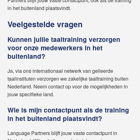
Partners blijft jouw vaste contactpunt, ook als de training
in het buitenland plaatsvindt.
Veelgestelde vragen
Kunnen jullie taaltraining verzorgen
voor onze medewerkers in het
buitenland?
Ja, via ons internationaal netwerk van gelieerde
taalinstituten verzorgen we zakelijke taaltraining buiten
Nederland. Neem contact op voor de mogelijkheden in
jouw specifieke land.
Wie is mijn contactpunt als de training
in het buitenland plaatsvindt?
Language Partners blijft jouw vaste contactpunt in