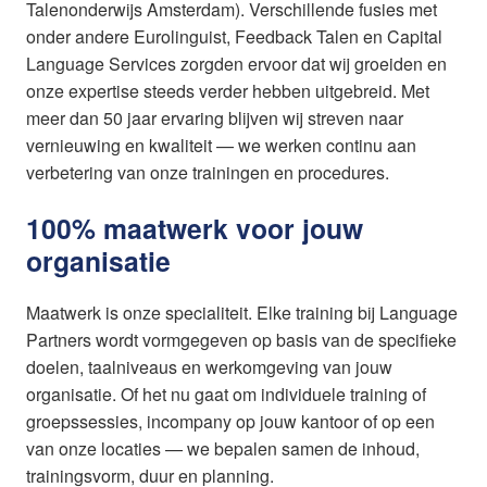
Talenonderwijs Amsterdam). Verschillende fusies met
onder andere Eurolinguist, Feedback Talen en Capital
Language Services zorgden ervoor dat wij groeiden en
onze expertise steeds verder hebben uitgebreid. Met
meer dan 50 jaar ervaring blijven wij streven naar
vernieuwing en kwaliteit — we werken continu aan
verbetering van onze trainingen en procedures.
100% maatwerk voor jouw
organisatie
Maatwerk is onze specialiteit. Elke training bij Language
Partners wordt vormgegeven op basis van de specifieke
doelen, taalniveaus en werkomgeving van jouw
organisatie. Of het nu gaat om individuele training of
groepssessies, incompany op jouw kantoor of op een
van onze locaties — we bepalen samen de inhoud,
trainingsvorm, duur en planning.