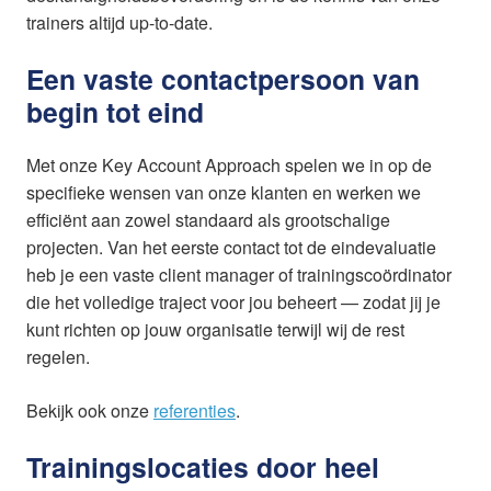
trainers altijd up-to-date.
Een vaste contactpersoon van
begin tot eind
Met onze Key Account Approach spelen we in op de
specifieke wensen van onze klanten en werken we
efficiënt aan zowel standaard als grootschalige
projecten. Van het eerste contact tot de eindevaluatie
heb je een vaste client manager of trainingscoördinator
die het volledige traject voor jou beheert — zodat jij je
kunt richten op jouw organisatie terwijl wij de rest
regelen.
Bekijk ook onze
referenties
.
Trainingslocaties door heel