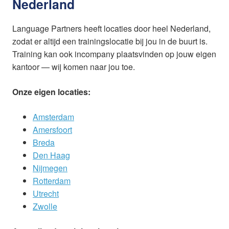
Nederland
Language Partners heeft locaties door heel Nederland,
zodat er altijd een trainingslocatie bij jou in de buurt is.
Training kan ook incompany plaatsvinden op jouw eigen
kantoor — wij komen naar jou toe.
Onze eigen locaties:
Amsterdam
Amersfoort
Breda
Den Haag
Nijmegen
Rotterdam
Utrecht
Zwolle