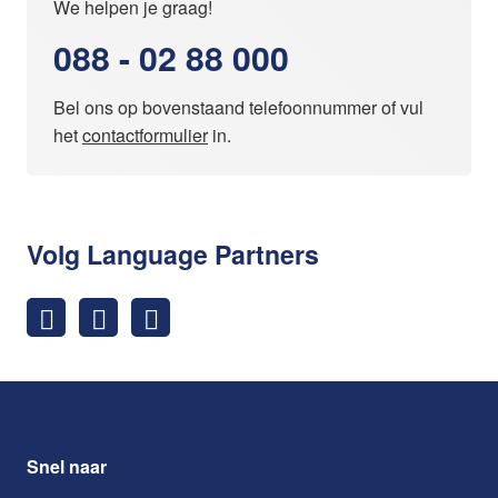
We helpen je graag!
088 - 02 88 000
Bel ons op bovenstaand telefoonnummer of vul
het
contactformulier
in.
Volg Language Partners
Snel naar