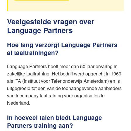
Veelgestelde vragen over
Language Partners
Hoe lang verzorgt Language Partners
al taaltrainingen?
Language Partners heeft meer dan 50 jaar ervaring in
zakelijke taaltraining. Het bedrijf werd opgericht in 1969
als ITA (Instituut voor Talenonderwijs Amsterdam) en is
uitgegroeid tot een van de toonaangevende aanbieders
van incompany taaltraining voor organisaties in
Nederland.
In hoeveel talen biedt Language
Partners training aan?