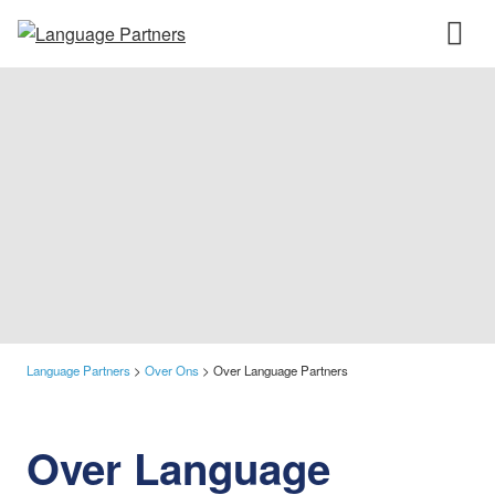
Language Partners
>
Over Ons
>
Over Language Partners
Over Language