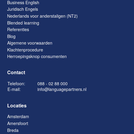
Business English
Juridisch Engels
Nederlands voor anderstaligen (NT2)
Blended learning
Referenties
Blog
Algemene voorwaarden
Klachtenprocedure
Herroepingsknop consumenten
Contact
Telefoon:
088 - 02 88 000
E-mail:
info@languagepartners.nl
Locaties
Amsterdam
Amersfoort
Breda