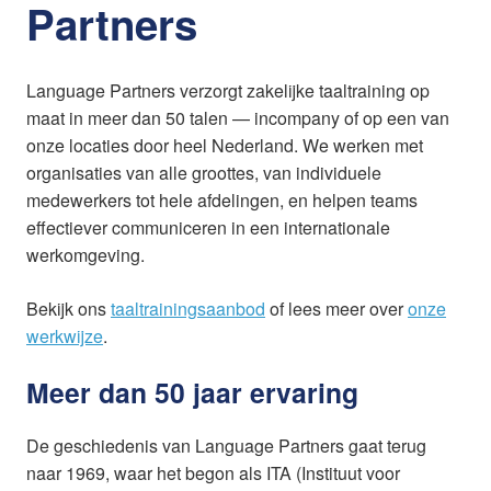
Partners
Language Partners verzorgt zakelijke taaltraining op
maat in meer dan 50 talen — incompany of op een van
onze locaties door heel Nederland. We werken met
organisaties van alle groottes, van individuele
medewerkers tot hele afdelingen, en helpen teams
effectiever communiceren in een internationale
werkomgeving.
Bekijk ons
taaltrainingsaanbod
of lees meer over
onze
werkwijze
.
Meer dan 50 jaar ervaring
De geschiedenis van Language Partners gaat terug
naar 1969, waar het begon als ITA (Instituut voor