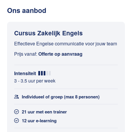
Ons aanbod
Cursus Zakelijk Engels
Effectieve Engelse communicatie voor jouw team
Prijs vanaf:
Offerte op aanvraag
Intensiteit
3 - 3.5 uur per week
Individueel of groep (max 8 personen)
21 uur met een trainer
12 uur e-learning