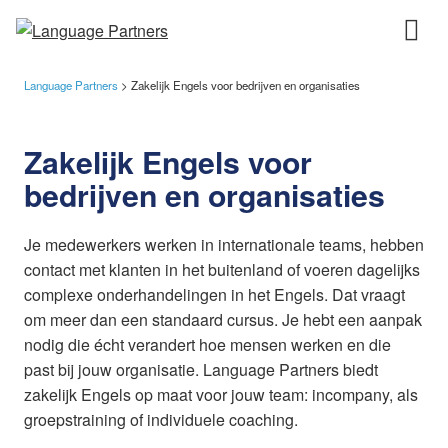
Language Partners
>
Zakelijk Engels voor bedrijven en organisaties
Zakelijk Engels voor
bedrijven en organisaties
Je medewerkers werken in internationale teams, hebben
contact met klanten in het buitenland of voeren dagelijks
complexe onderhandelingen in het Engels. Dat vraagt
om meer dan een standaard cursus. Je hebt een aanpak
nodig die écht verandert hoe mensen werken en die
past bij jouw organisatie. Language Partners biedt
zakelijk Engels op maat voor jouw team: incompany, als
groepstraining of individuele coaching.