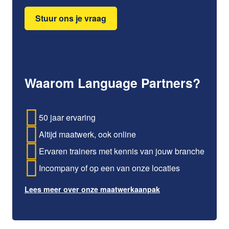
Stuur ons je vraag
Waarom Language Partners?
50 jaar ervaring
Altijd maatwerk, ook online
Ervaren trainers met kennis van jouw branche
Incompany of op een van onze locaties
Lees meer over onze maatwerkaanpak