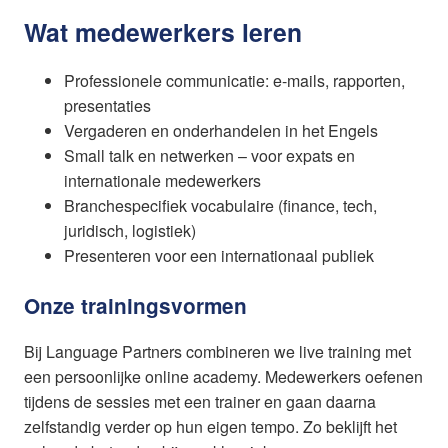
Wat medewerkers leren
Professionele communicatie: e-mails, rapporten,
presentaties
Vergaderen en onderhandelen in het Engels
Small talk en netwerken – voor expats en
internationale medewerkers
Branchespecifiek vocabulaire (finance, tech,
juridisch, logistiek)
Presenteren voor een internationaal publiek
Onze trainingsvormen
Bij Language Partners combineren we live training met
een persoonlijke online academy. Medewerkers oefenen
tijdens de sessies met een trainer en gaan daarna
zelfstandig verder op hun eigen tempo. Zo beklijft het