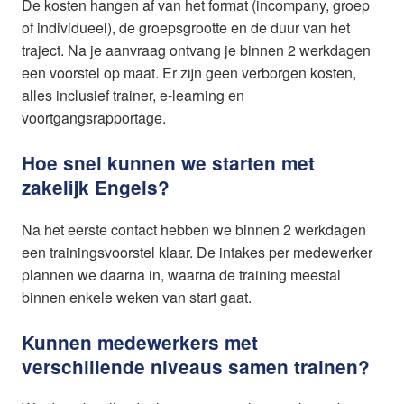
De kosten hangen af van het format (incompany, groep
of individueel), de groepsgrootte en de duur van het
traject. Na je aanvraag ontvang je binnen 2 werkdagen
een voorstel op maat. Er zijn geen verborgen kosten,
alles inclusief trainer, e-learning en
voortgangsrapportage.
Hoe snel kunnen we starten met
zakelijk Engels?
Na het eerste contact hebben we binnen 2 werkdagen
een trainingsvoorstel klaar. De intakes per medewerker
plannen we daarna in, waarna de training meestal
binnen enkele weken van start gaat.
Kunnen medewerkers met
verschillende niveaus samen trainen?