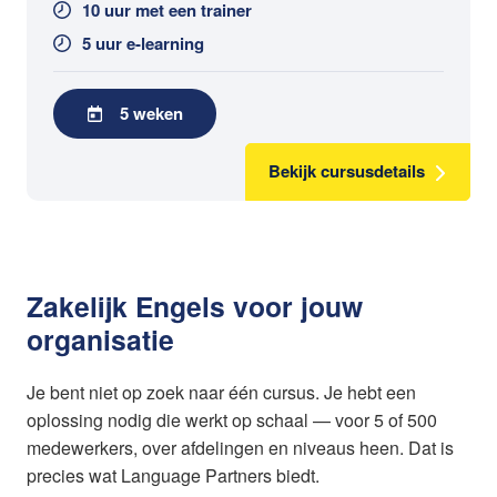
10 uur met een trainer
5 uur e-learning
5 weken
Bekijk cursusdetails
Zakelijk Engels voor jouw
organisatie
Je bent niet op zoek naar één cursus. Je hebt een
oplossing nodig die werkt op schaal — voor 5 of 500
medewerkers, over afdelingen en niveaus heen. Dat is
precies wat Language Partners biedt.