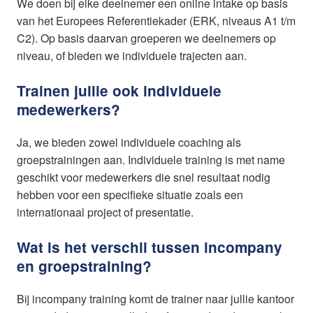
We doen bij elke deelnemer een online intake op basis
van het Europees Referentiekader (ERK, niveaus A1 t/m
C2). Op basis daarvan groeperen we deelnemers op
niveau, of bieden we individuele trajecten aan.
Trainen jullie ook individuele
medewerkers?
Ja, we bieden zowel individuele coaching als
groepstrainingen aan. Individuele training is met name
geschikt voor medewerkers die snel resultaat nodig
hebben voor een specifieke situatie zoals een
internationaal project of presentatie.
Wat is het verschil tussen incompany
en groepstraining?
Bij incompany training komt de trainer naar jullie kantoor