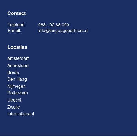
Contact
Telefoon:
088 - 02 88 000
E-mail:
info@languagepartners.nl
Locaties
Amsterdam
Amersfoort
Breda
Den Haag
Nijmegen
Rotterdam
Utrecht
Zwolle
Internationaal