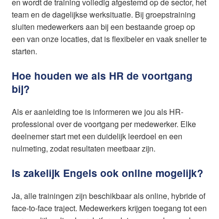
en wordt de training volledig afgestemd op de sector, het
team en de dagelijkse werksituatie. Bij groepstraining
sluiten medewerkers aan bij een bestaande groep op
een van onze locaties, dat is flexibeler en vaak sneller te
starten.
Hoe houden we als HR de voortgang
bij?
Als er aanleiding toe is informeren we jou als HR-
professional over de voortgang per medewerker. Elke
deelnemer start met een duidelijk leerdoel en een
nulmeting, zodat resultaten meetbaar zijn.
Is zakelijk Engels ook online mogelijk?
Ja, alle trainingen zijn beschikbaar als online, hybride of
face-to-face traject. Medewerkers krijgen toegang tot een