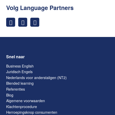
Volg Language Partners
Snel naar
Business English
Juridisch Engels
Nederlands voor anderstaligen (NT2)
Blended learning
Referenties
Blog
Algemene voorwaarden
Klachtenprocedure
Herroepingsknop consumenten