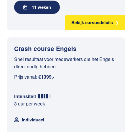
11 weken
Bekijk cursusdetails
Crash course Engels
Snel resultaat voor medewerkers die het Engels
direct nodig hebben
Prijs vanaf:
€1399,-
Intensiteit
3 uur per week
Individueel