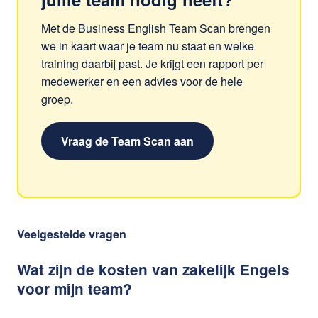
Met de Business English Team Scan brengen
we in kaart waar je team nu staat en welke
training daarbij past. Je krijgt een rapport per
medewerker en een advies voor de hele
groep.
Vraag de Team Scan aan
Veelgestelde vragen
Wat zijn de kosten van zakelijk Engels
voor mijn team?