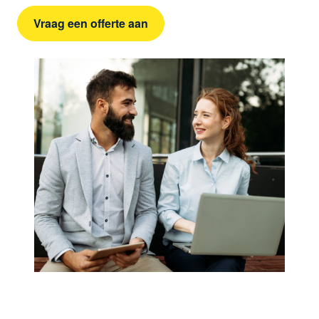
Vraag een offerte aan