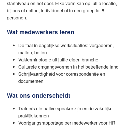
startniveau en het doel. Elke vorm kan op jullie locatie,
bij ons of online, individueel of in een groep tot 8
personen.
Wat medewerkers leren
De taal in dagelijkse werksituaties: vergaderen,
mailen, bellen
Vakterminologie uit jullie eigen branche
Culturele omgangsvormen in het betreffende land
Schrijfvaardigheid voor correspondentie en
documenten
Wat ons onderscheidt
Trainers die native speaker zijn en de zakelijke
praktijk kennen
Voortgangsrapportage per medewerker voor HR