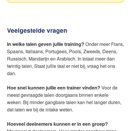
Veelgestelde vragen
In welke talen geven jullie training?
Onder meer Frans,
Spaans, Italiaans, Portugees, Pools, Zweeds, Deens,
Russisch, Mandarijn en Arabisch. In totaal meer dan
twintig talen. Staat jullie taal er niet bij, vraag het ons
dan.
Hoe snel kunnen jullie een trainer vinden?
Voor de
meest gevraagde talen doorgaans binnen enkele
weken. Bij minder gangbare talen kan het langer duren,
dat laten we bij de intake weten.
Hoeveel deelnemers kunnen er in een groep?