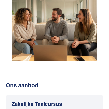
Ons aanbod
Zakelijke Taalcursus