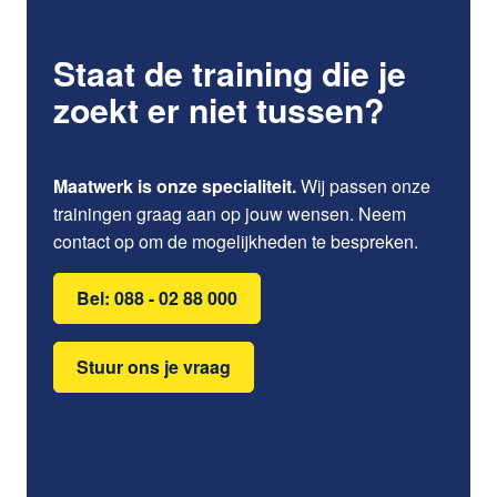
Staat de training die je
zoekt er niet tussen?
Maatwerk is onze specialiteit.
Wij passen onze
trainingen graag aan op jouw wensen. Neem
contact op om de mogelijkheden te bespreken.
Bel: 088 - 02 88 000
Stuur ons je vraag