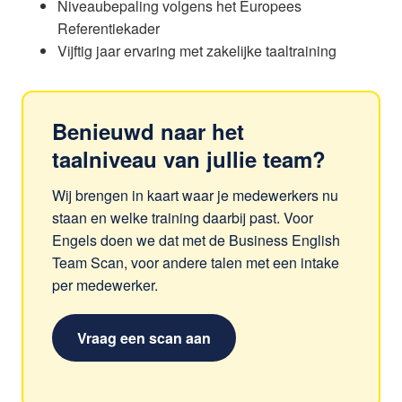
Niveaubepaling volgens het Europees
Referentiekader
Vijftig jaar ervaring met zakelijke taaltraining
Benieuwd naar het
taalniveau van jullie team?
Wij brengen in kaart waar je medewerkers nu
staan en welke training daarbij past. Voor
Engels doen we dat met de Business English
Team Scan, voor andere talen met een intake
per medewerker.
Vraag een scan aan