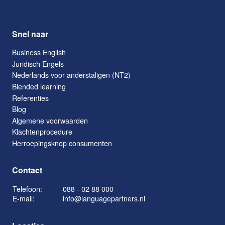
Snel naar
Business English
Juridisch Engels
Nederlands voor anderstaligen (NT2)
Blended learning
Referenties
Blog
Algemene voorwaarden
Klachtenprocedure
Herroepingsknop consumenten
Contact
Telefoon:
088 - 02 88 000
E-mail:
info@languagepartners.nl