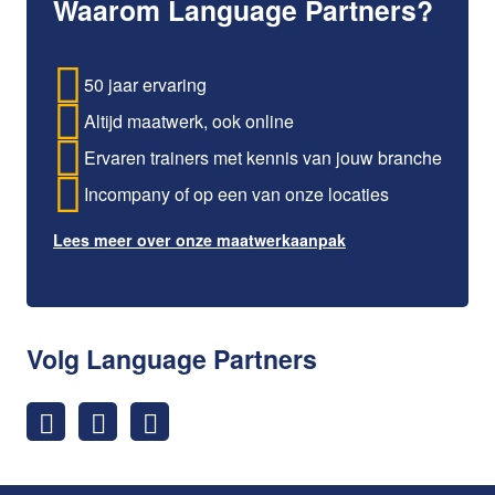
Waarom Language Partners?
50 jaar ervaring
Altijd maatwerk, ook online
Ervaren trainers met kennis van jouw branche
Incompany of op een van onze locaties
Lees meer over onze maatwerkaanpak
Volg Language Partners