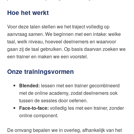
Hoe het werkt
Voor deze talen stellen we het traject volledig op
aanvraag samen. We beginnen met een intake: welke
taal, welk niveau, hoeveel deelnemers en waarvoor
gaan zij de taal gebruiken. Op basis daarvan zoeken we
een trainer en maken we een voorstel.
Onze trainingsvormen
Blended:
lessen met een trainer gecombineerd
met de online academy, zodat deelnemers ook
tussen de sessies door oefenen.
Face-to-face:
volledig les met een trainer, zonder
online component.
De omvang bepalen we in overleg, afhankelijk van het