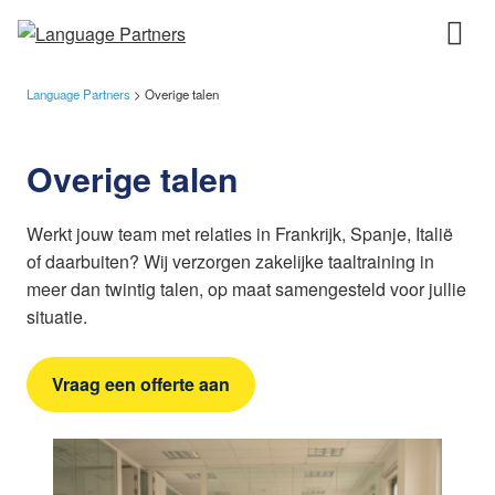
Language Partners
>
Overige talen
Overige talen
Werkt jouw team met relaties in Frankrijk, Spanje, Italië
of daarbuiten? Wij verzorgen zakelijke taaltraining in
meer dan twintig talen, op maat samengesteld voor jullie
situatie.
Vraag een offerte aan