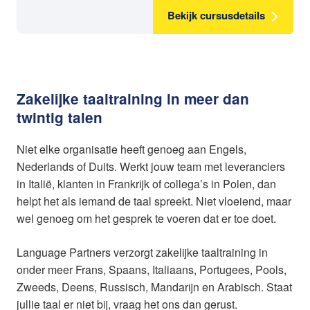
Bekijk cursusdetails
Zakelijke taaltraining in meer dan
twintig talen
Niet elke organisatie heeft genoeg aan Engels,
Nederlands of Duits. Werkt jouw team met leveranciers
in Italië, klanten in Frankrijk of collega’s in Polen, dan
helpt het als iemand de taal spreekt. Niet vloeiend, maar
wel genoeg om het gesprek te voeren dat er toe doet.
Language Partners verzorgt zakelijke taaltraining in
onder meer Frans, Spaans, Italiaans, Portugees, Pools,
Zweeds, Deens, Russisch, Mandarijn en Arabisch. Staat
jullie taal er niet bij, vraag het ons dan gerust.