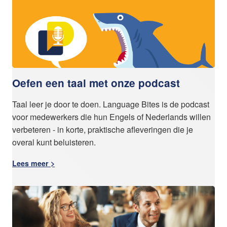
Oefen een taal met onze podcast
Taal leer je door te doen. Language Bites is de podcast
voor medewerkers die hun Engels of Nederlands willen
verbeteren - in korte, praktische afleveringen die je
overal kunt beluisteren.
Lees meer >