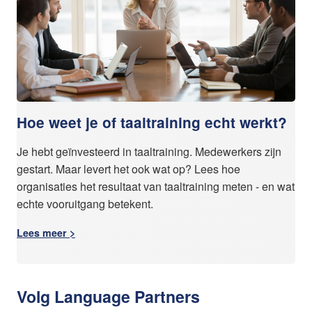
Hoe weet je of taaltraining echt werkt?
Je hebt geïnvesteerd in taaltraining. Medewerkers zijn
gestart. Maar levert het ook wat op? Lees hoe
organisaties het resultaat van taaltraining meten - en wat
echte vooruitgang betekent.
Lees meer >
Volg Language Partners