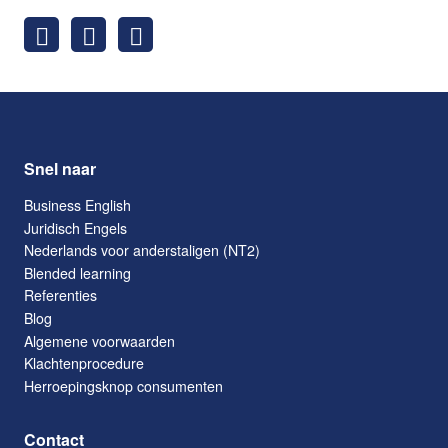
Snel naar
Business English
Juridisch Engels
Nederlands voor anderstaligen (NT2)
Blended learning
Referenties
Blog
Algemene voorwaarden
Klachtenprocedure
Herroepingsknop consumenten
Contact