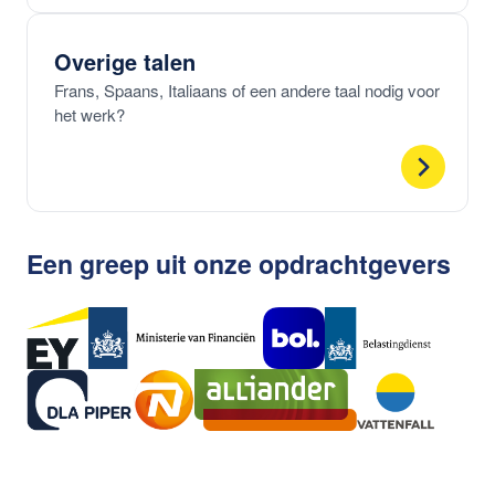
Overige talen
Frans, Spaans, Italiaans of een andere taal nodig voor
het werk?
Een greep uit onze opdrachtgevers