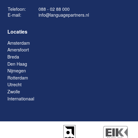
Telefoon:
088 - 02 88 000
E-mail:
info@languagepartners.nl
Locaties
Amsterdam
Amersfoort
Breda
Den Haag
Nijmegen
Rotterdam
Utrecht
Zwolle
Internationaal