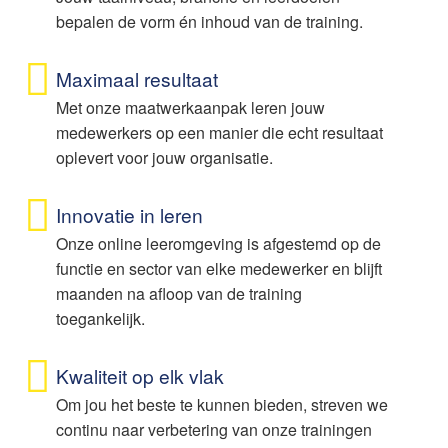
bepalen de vorm én inhoud van de training.
Maximaal resultaat
Met onze maatwerkaanpak leren jouw
medewerkers op een manier die echt resultaat
oplevert voor jouw organisatie.
Innovatie in leren
Onze online leeromgeving is afgestemd op de
functie en sector van elke medewerker en blijft
maanden na afloop van de training
toegankelijk.
Kwaliteit op elk vlak
Om jou het beste te kunnen bieden, streven we
continu naar verbetering van onze trainingen