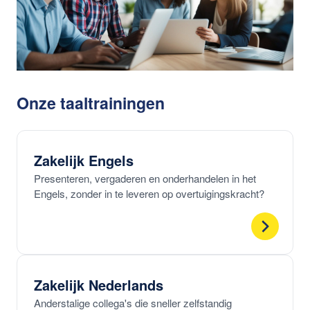
Onze taaltrainingen
Zakelijk Engels
Presenteren, vergaderen en onderhandelen in het
Engels, zonder in te leveren op overtuigingskracht?
Zakelijk Nederlands
Anderstalige collega's die sneller zelfstandig