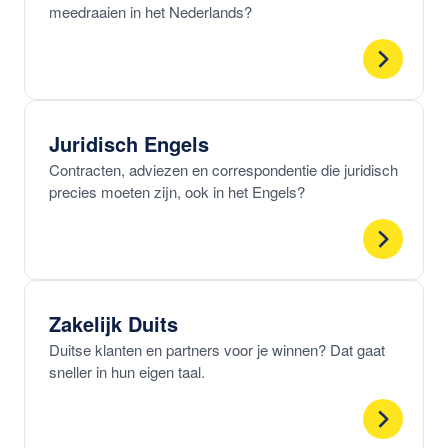
meedraaien in het Nederlands?
Juridisch Engels
Contracten, adviezen en correspondentie die juridisch
precies moeten zijn, ook in het Engels?
Zakelijk Duits
Duitse klanten en partners voor je winnen? Dat gaat
sneller in hun eigen taal.