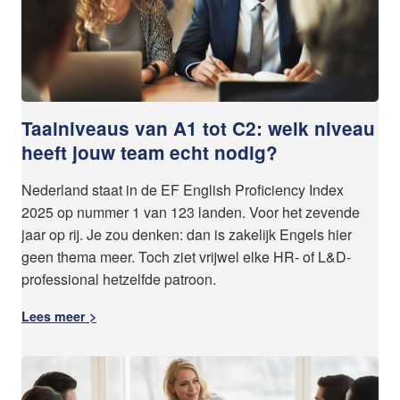
Taalniveaus van A1 tot C2: welk niveau
heeft jouw team echt nodig?
Nederland staat in de EF English Proficiency Index
2025 op nummer 1 van 123 landen. Voor het zevende
jaar op rij. Je zou denken: dan is zakelijk Engels hier
geen thema meer. Toch ziet vrijwel elke HR- of L&D-
professional hetzelfde patroon.
Lees meer >