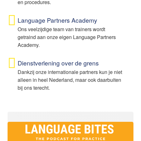
en procedures.
Language Partners Academy
Ons veelzijdige team van trainers wordt
getraind aan onze eigen Language Partners
Academy.
Dienstverlening over de grens
Dankzij onze internationale partners kun je niet
alleen in heel Nederland, maar ook daarbuiten
bij ons terecht.