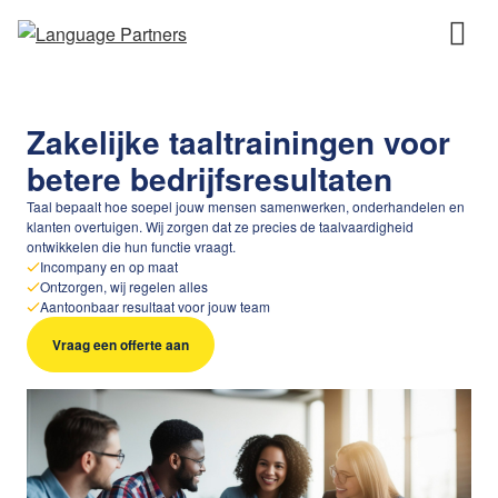
Zakelijke taaltrainingen voor
betere bedrijfsresultaten
Taal bepaalt hoe soepel jouw mensen samenwerken, onderhandelen en
klanten overtuigen. Wij zorgen dat ze precies de taalvaardigheid
ontwikkelen die hun functie vraagt.
Incompany en op maat
Ontzorgen, wij regelen alles
Aantoonbaar resultaat voor jouw team
Vraag een offerte aan