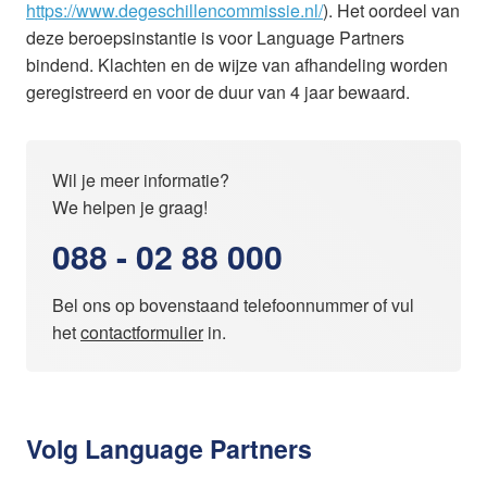
https://www.degeschillencommissie.nl/
). Het oordeel van
deze beroepsinstantie is voor Language Partners
bindend. Klachten en de wijze van afhandeling worden
geregistreerd en voor de duur van 4 jaar bewaard.
Wil je meer informatie?
We helpen je graag!
088 - 02 88 000
Bel ons op bovenstaand telefoonnummer of vul
het
contactformulier
in.
Volg Language Partners