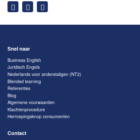
Snel naar
Business English
Juridisch Engels
Nederlands voor anderstaligen (NT2)
Blended learning
Referenties
Blog
Algemene voorwaarden
Klachtenprocedure
Herroepingsknop consumenten
Contact