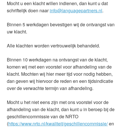
Mocht u een klacht willen indienen, dan kunt u dat
schriftelijk doen naar
info@languagepartners.nl
.
Binnen 5 werkdagen bevestigen wij de ontvangst van
uw klacht.
Alle klachten worden vertrouwelijk behandeld.
Binnen 10 werkdagen na ontvangst van de klacht,
komen wij met een voorstel voor afhandeling van de
klacht. Mochten wij hier meer tijd voor nodig hebben,
dan geven wij hiervoor de reden en een tijdsindicatie
over de verwachte termijn van afhandeling.
Mocht u het niet eens zijn met ons voorstel voor de
afhandeling van de klacht, dan kunt u in beroep bij de
geschillencommissie van de NRTO
(
https://www.nrto.nl/kwaliteit/geschillencommissie/
en