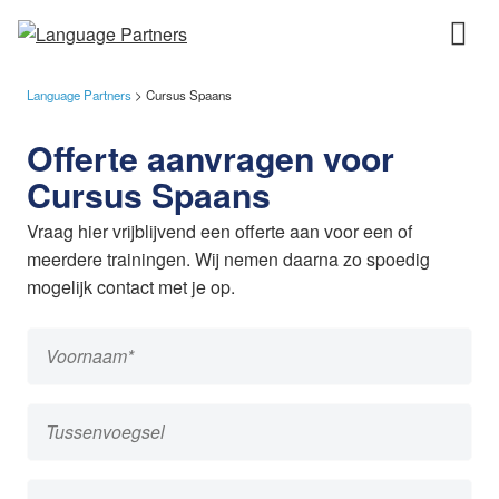
Language Partners
>
Cursus Spaans
Offerte aanvragen voor
Cursus Spaans
Vraag hier vrijblijvend een offerte aan voor een of
meerdere trainingen. Wij nemen daarna zo spoedig
mogelijk contact met je op.