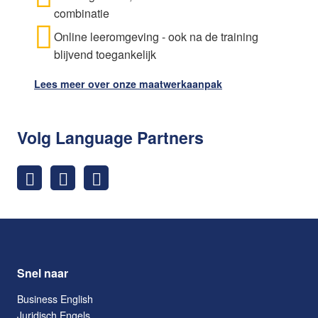
combinatie
Online leeromgeving - ook na de training
blijvend toegankelijk
Lees meer over onze maatwerkaanpak
Volg Language Partners
Snel naar
Business English
Juridisch Engels