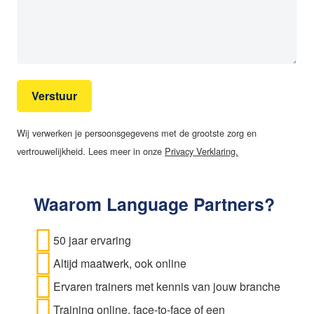
Verstuur
Wij verwerken je persoonsgegevens met de grootste zorg en
vertrouwelijkheid. Lees meer in onze
Privacy Verklaring.
Waarom Language Partners?
50 jaar ervaring
Altijd maatwerk, ook online
Ervaren trainers met kennis van jouw branche
Training online, face-to-face of een