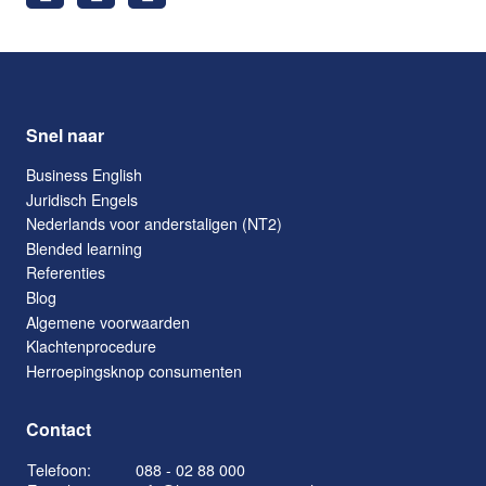
Snel naar
Business English
Juridisch Engels
Nederlands voor anderstaligen (NT2)
Blended learning
Referenties
Blog
Algemene voorwaarden
Klachtenprocedure
Herroepingsknop consumenten
Contact
Telefoon:
088 - 02 88 000