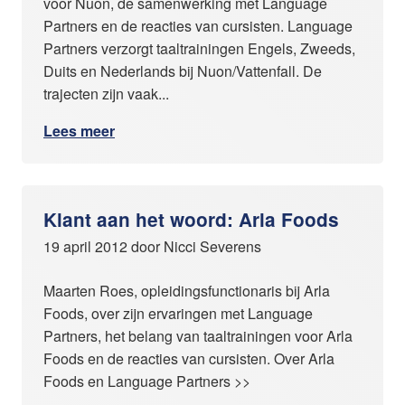
voor Nuon, de samenwerking met Language
Partners en de reacties van cursisten. Language
Partners verzorgt taaltrainingen Engels, Zweeds,
Duits en Nederlands bij Nuon/Vattenfall. De
trajecten zijn vaak...
Lees meer
Klant aan het woord: Arla Foods
19 april 2012 door Nicci Severens
Maarten Roes, opleidingsfunctionaris bij Arla
Foods, over zijn ervaringen met Language
Partners, het belang van taaltrainingen voor Arla
Foods en de reacties van cursisten. Over Arla
Foods en Language Partners >>