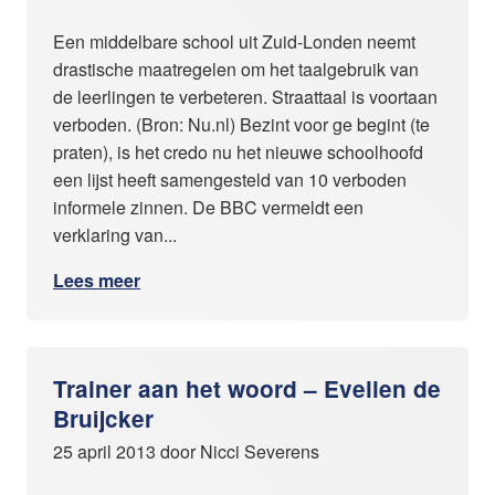
Een middelbare school uit Zuid-Londen neemt
drastische maatregelen om het taalgebruik van
de leerlingen te verbeteren. Straattaal is voortaan
verboden. (Bron: Nu.nl) Bezint voor ge begint (te
praten), is het credo nu het nieuwe schoolhoofd
een lijst heeft samengesteld van 10 verboden
informele zinnen. De BBC vermeldt een
verklaring van...
Lees meer
Trainer aan het woord – Evelien de
Bruijcker
25 april 2013 door Nicci Severens