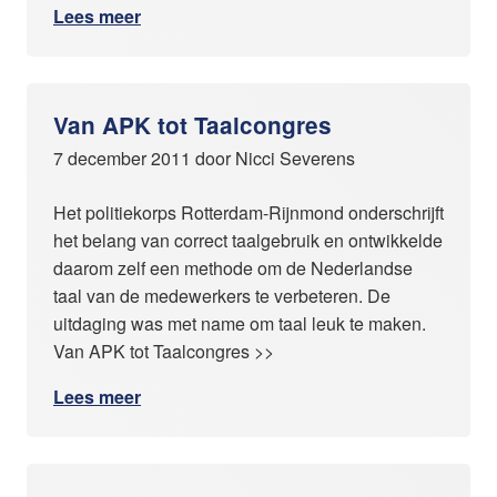
Lees meer
Van APK tot Taalcongres
7 december 2011 door Nicci Severens
Het politiekorps Rotterdam-Rijnmond onderschrijft
het belang van correct taalgebruik en ontwikkelde
daarom zelf een methode om de Nederlandse
taal van de medewerkers te verbeteren. De
uitdaging was met name om taal leuk te maken.
Van APK tot Taalcongres >>
Lees meer