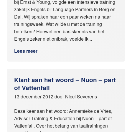
bij Ernst & Young, volgde een intensieve training
zakelijk Engels bij Language Partners in Berg en
Dal. Wij spraken haar een paar weken na haar
trainingsweek. Wat wilde u met de training
bereiken? Hoewel een basiskennis van het
Engels zeker niet ontbrak, voelde ik...
Lees meer
Klant aan het woord – Nuon – part
of Vattenfall
13 december 2012 door Nicci Severens
Deze keer aan het woord: Annemieke de Vries,
Advisor Training & Education bij Nuon – part of
Vattenfall. Over het belang van taaltrainingen