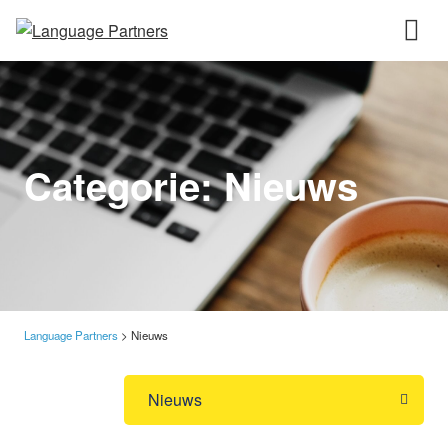
Categorie:
Nieuws
Language Partners
>
Nieuws