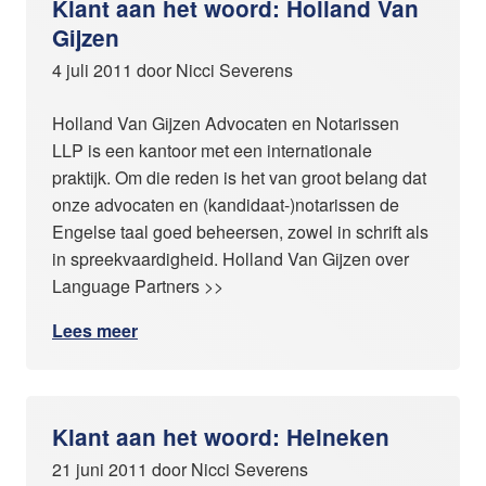
Klant aan het woord: Holland Van
Gijzen
4 juli 2011 door Nicci Severens
Holland Van Gijzen Advocaten en Notarissen
LLP is een kantoor met een internationale
praktijk. Om die reden is het van groot belang dat
onze advocaten en (kandidaat-)notarissen de
Engelse taal goed beheersen, zowel in schrift als
in spreekvaardigheid. Holland Van Gijzen over
Language Partners >>
Lees meer
Klant aan het woord: Heineken
21 juni 2011 door Nicci Severens