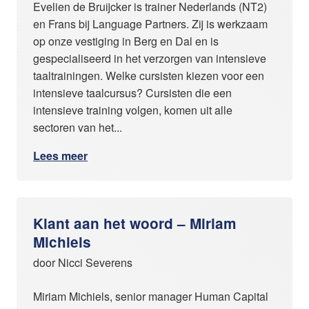
Evelien de Bruijcker is trainer Nederlands (NT2)
en Frans bij Language Partners. Zij is werkzaam
op onze vestiging in Berg en Dal en is
gespecialiseerd in het verzorgen van intensieve
taaltrainingen. Welke cursisten kiezen voor een
intensieve taalcursus? Cursisten die een
intensieve training volgen, komen uit alle
sectoren van het...
Lees meer
Klant aan het woord – Miriam
Michiels
door Nicci Severens
Miriam Michiels, senior manager Human Capital