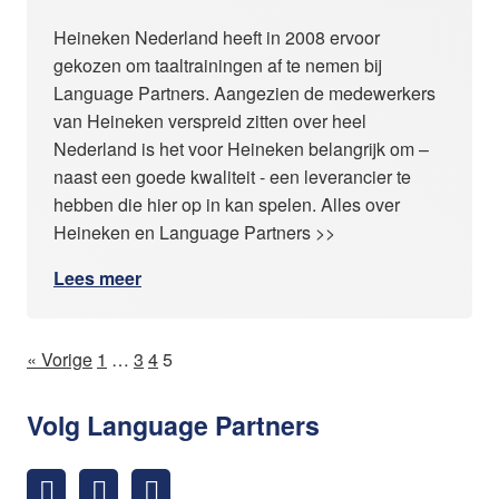
Heineken Nederland heeft in 2008 ervoor
gekozen om taaltrainingen af te nemen bij
Language Partners. Aangezien de medewerkers
van Heineken verspreid zitten over heel
Nederland is het voor Heineken belangrijk om –
naast een goede kwaliteit - een leverancier te
hebben die hier op in kan spelen. Alles over
Heineken en Language Partners >>
Lees meer
« Vorige
1
…
3
4
5
Volg Language Partners