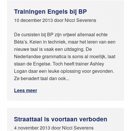
Trainingen Engels bij BP
10 december 2013 door Nicci Severens
De cursisten bij BP zijn vrijwel allemaal echte
Bèta’s. Keien in techniek, maar het leren van een
nieuwe taal is vaak een uitdaging. De
Nederlandse grammatica is soms al moeilijk, laat
staan de Engelse. Toch heeft trainer Ashley
Logan daar een leuke oplossing voor gevonden.
Ze benadert taal dan ook...
Lees meer
Straattaal is voortaan verboden
4 november 2013 door Nicci Severens