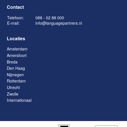
Contact
Telefoon:
088 - 02 88 000
E-mail:
info@languagepartners.nl
Locaties
Amsterdam
Amersfoort
Breda
Den Haag
Nijmegen
Rotterdam
Utrecht
Zwolle
Internationaal