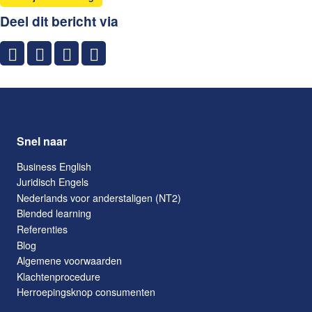
Deel dit bericht via
Snel naar
Business English
Juridisch Engels
Nederlands voor anderstaligen (NT2)
Blended learning
Referenties
Blog
Algemene voorwaarden
Klachtenprocedure
Herroepingsknop consumenten