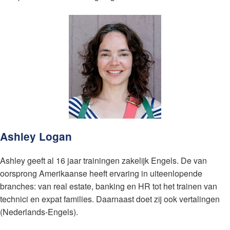
Ashley Logan
Ashley geeft al 16 jaar trainingen zakelijk Engels. De van
oorsprong Amerikaanse heeft ervaring in uiteenlopende
branches: van real estate, banking en HR tot het trainen van
technici en expat families. Daarnaast doet zij ook vertalingen
(Nederlands-Engels).