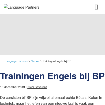
Language Partners
>
Nieuws
>
Trainingen Engels bij BP
Trainingen Engels bij BP
10 december 2013 |
Nicci Severens
De cursisten bij BP zijn vrijwel allemaal echte Bèta’s. Keien in
techniek, maar het leren van een nieuwe taal is vaak een