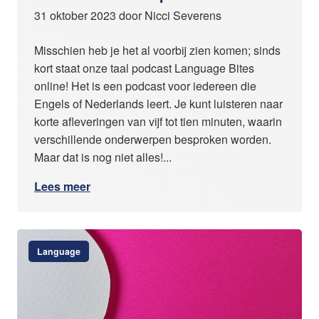
31 oktober 2023 door Nicci Severens
Misschien heb je het al voorbij zien komen; sinds
kort staat onze taal podcast Language Bites
online! Het is een podcast voor iedereen die
Engels of Nederlands leert. Je kunt luisteren naar
korte afleveringen van vijf tot tien minuten, waarin
verschillende onderwerpen besproken worden.
Maar dat is nog niet alles!...
Lees meer
Language