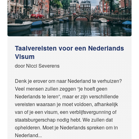
Taalvereisten voor een Nederlands
Visum
door Nicci Severens
Denk je erover om naar Nederland te verhuizen?
Veel mensen zullen zeggen “je hoeft geen
Nederlands te leren”, maar er zijn verschillende
vereisten waaraan je moet voldoen, afhankelijk
van of je een visum, een verblijfsvergunning of
staatsburgerschap nodig hebt. We zullen dat
ophelderen. Moet je Nederlands spreken om in
Nederland...