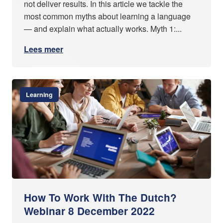
not deliver results. In this article we tackle the
most common myths about learning a language
— and explain what actually works. Myth 1:...
Lees meer
Learning
How To Work With The Dutch?
Webinar 8 December 2022