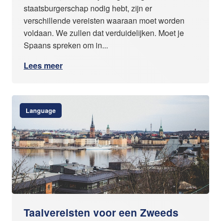
staatsburgerschap nodig hebt, zijn er
verschillende vereisten waaraan moet worden
voldaan. We zullen dat verduidelijken. Moet je
Spaans spreken om in...
Lees meer
Language
Taalvereisten voor een Zweeds