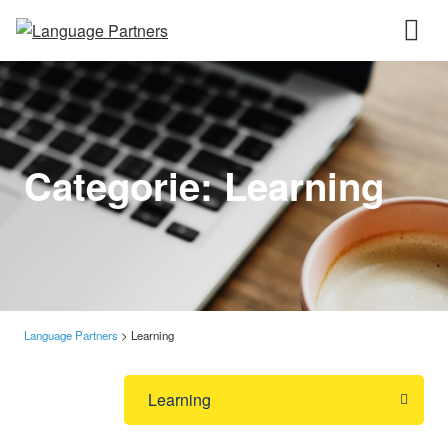
Categorie:
Learning
Language Partners
>
Learning