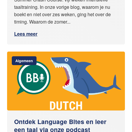
taaltraining. In onze vorige blog, waarom je nu
boekt en niet over zes weken, ging het over de
timing. Waarom de zomer...
Lees meer
Algemeen
Ontdek Language Bites en leer
een taal via onze podcast