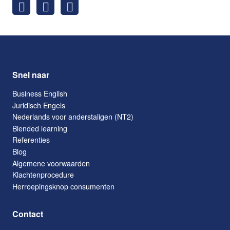
Snel naar
Business English
Juridisch Engels
Nederlands voor anderstaligen (NT2)
Blended learning
Referenties
Blog
Algemene voorwaarden
Klachtenprocedure
Herroepingsknop consumenten
Contact