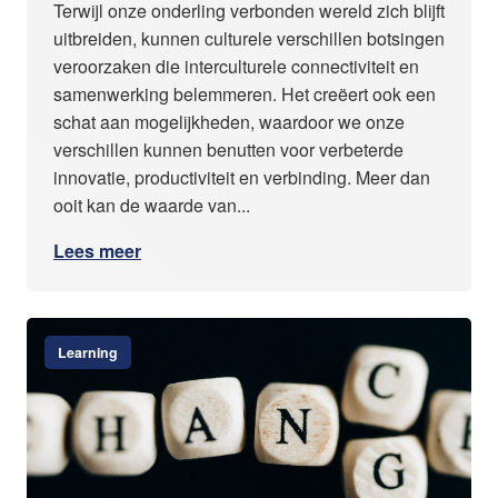
Terwijl onze onderling verbonden wereld zich blijft
uitbreiden, kunnen culturele verschillen botsingen
veroorzaken die interculturele connectiviteit en
samenwerking belemmeren. Het creëert ook een
schat aan mogelijkheden, waardoor we onze
verschillen kunnen benutten voor verbeterde
innovatie, productiviteit en verbinding. Meer dan
ooit kan de waarde van...
Lees meer
Learning