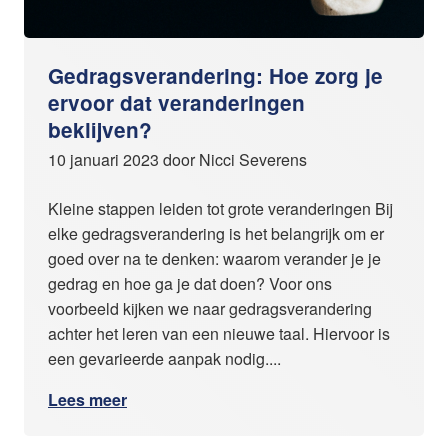
Gedragsverandering: Hoe zorg je
ervoor dat veranderingen
beklijven?
10 januari 2023 door Nicci Severens
Kleine stappen leiden tot grote veranderingen Bij
elke gedragsverandering is het belangrijk om er
goed over na te denken: waarom verander je je
gedrag en hoe ga je dat doen? Voor ons
voorbeeld kijken we naar gedragsverandering
achter het leren van een nieuwe taal. Hiervoor is
een gevarieerde aanpak nodig....
Lees meer