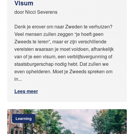
Visum
door Nicci Severens
Denk je erover om naar Zweden te verhuizen?
Veel mensen zullen zeggen “je hoeft geen
Zweeds te leren”, maar er zijn verschillende
vereisten waaraan je moet voldoen, afhankelijk
van of je een visum, een verblijfsvergunning of
staatsburgerschap nodig hebt. Dat zullen we
even ophelderen. Moet je Zweeds spreken om
in...
Lees meer
Learning