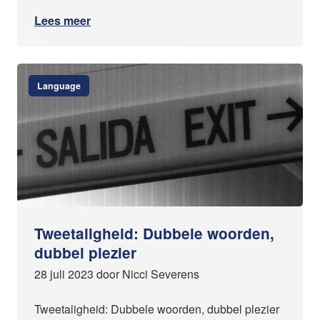
Lees meer
Language
Tweetaligheid: Dubbele woorden,
dubbel plezier
28 juli 2023 door Nicci Severens
Tweetaligheid: Dubbele woorden, dubbel plezier