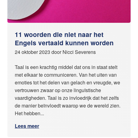
11 woorden die niet naar het
Engels vertaald kunnen worden
24 oktober 2023 door Nicci Severens
Taal is een krachtig middel dat ons in staat stelt
met elkaar te communiceren. Van het uiten van
emoties tot het delen van gelach en vreugde, we
vertrouwen zwaar op onze linguïstische
vaardigheden. Taal is zo invloedrijk dat het zelfs
de manier beïnvloedt waarop we de wereld zien.
Het hebben...
Lees meer