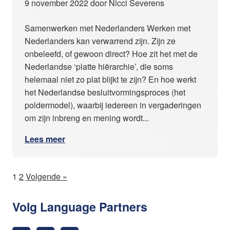
9 november 2022 door Nicci Severens
Samenwerken met Nederlanders Werken met
Nederlanders kan verwarrend zijn. Zijn ze
onbeleefd, of gewoon direct? Hoe zit het met de
Nederlandse ‘platte hiërarchie’, die soms
helemaal niet zo plat blijkt te zijn? En hoe werkt
het Nederlandse besluitvormingsproces (het
poldermodel), waarbij iedereen in vergaderingen
om zijn inbreng en mening wordt...
Lees meer
1
2
Volgende »
Volg Language Partners