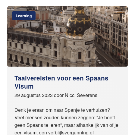
Learning
Taalvereisten voor een Spaans
Visum
29 augustus 2023 door Nicci Severens
Denk je eraan om naar Spanje te verhuizen?
Veel mensen zouden kunnen zeggen: “Je hoeft
geen Spaans te leren”, maar afhankelijk van of je
een visum, een verblijfsvergunning of