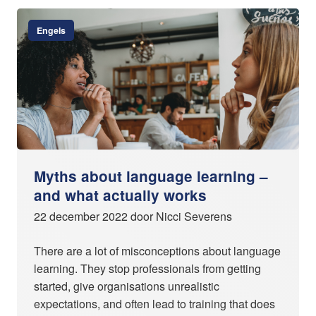
Engels
Myths about language learning –
and what actually works
22 december 2022 door Nicci Severens
There are a lot of misconceptions about language
learning. They stop professionals from getting
started, give organisations unrealistic
expectations, and often lead to training that does