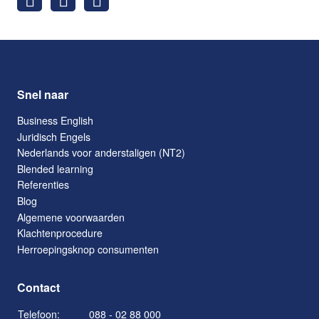
Snel naar
Business English
Juridisch Engels
Nederlands voor anderstaligen (NT2)
Blended learning
Referenties
Blog
Algemene voorwaarden
Klachtenprocedure
Herroepingsknop consumenten
Contact
Telefoon:
088 - 02 88 000