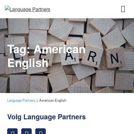
Tag:
American
English
Language Partners
>
American English
Volg Language Partners