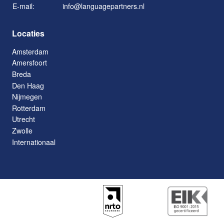
E-mail:
info@languagepartners.nl
Locaties
Amsterdam
Amersfoort
Breda
Den Haag
Nijmegen
Rotterdam
Utrecht
Zwolle
Internationaal