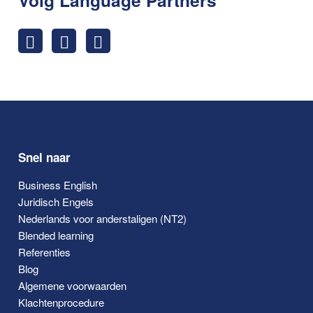
Snel naar
Business English
Juridisch Engels
Nederlands voor anderstaligen (NT2)
Blended learning
Referenties
Blog
Algemene voorwaarden
Klachtenprocedure