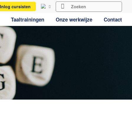
Inlog cursisten
Taaltrainingen
Onze werkwijze
Contact