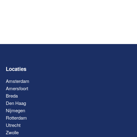
Locaties
Amsterdam
Amersfoort
Breda
Den Haag
Nijmegen
Rotterdam
Utrecht
Zwolle