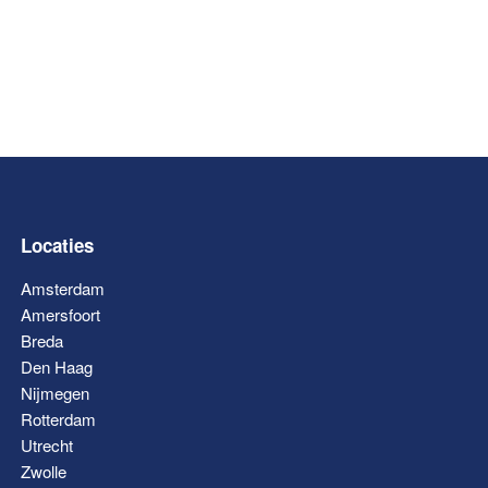
Locaties
Amsterdam
Amersfoort
Breda
Den Haag
Nijmegen
Rotterdam
Utrecht
Zwolle