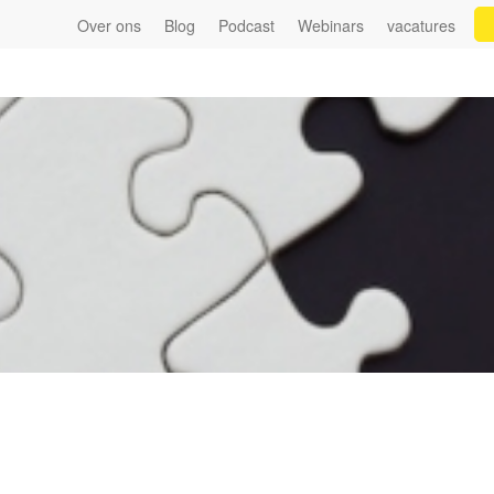
Over ons
Blog
Podcast
Webinars
vacatures