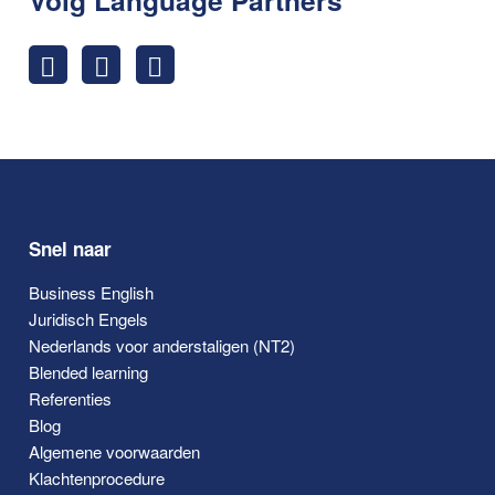
Snel naar
Business English
Juridisch Engels
Nederlands voor anderstaligen (NT2)
Blended learning
Referenties
Blog
Algemene voorwaarden
Klachtenprocedure