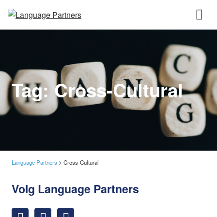
Tag:
Cross-Cultural
Language Partners
>
Cross-Cultural
Volg Language Partners