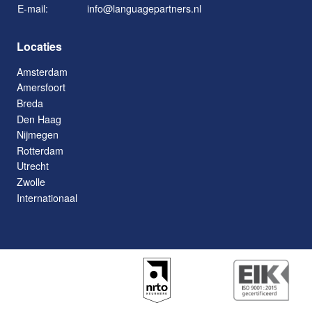
E-mail:
info@languagepartners.nl
Locaties
Amsterdam
Amersfoort
Breda
Den Haag
Nijmegen
Rotterdam
Utrecht
Zwolle
Internationaal