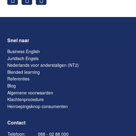
Snel naar
Business English
Juridisch Engels
Nederlands voor anderstaligen (NT2)
Blended learning
Referenties
Blog
Algemene voorwaarden
Klachtenprocedure
Herroepingsknop consumenten
Contact
Telefoon:
088 - 02 88 000