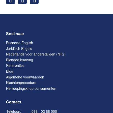
Snel naar
Business English
Juridisch Engels
Nederlands voor anderstaligen (NT2)
Blended learning
Referenties
Blog
Algemene voorwaarden
Klachtenprocedure
Herroepingsknop consumenten
Contact
Telefoon:
088 - 02 88 000