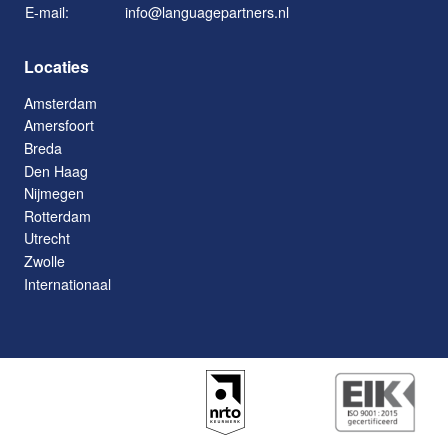
E-mail:
info@languagepartners.nl
Locaties
Amsterdam
Amersfoort
Breda
Den Haag
Nijmegen
Rotterdam
Utrecht
Zwolle
Internationaal