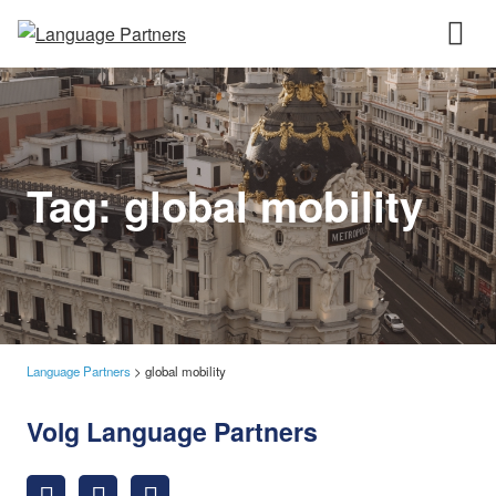
Tag:
global mobility
Language Partners
>
global mobility
Volg Language Partners