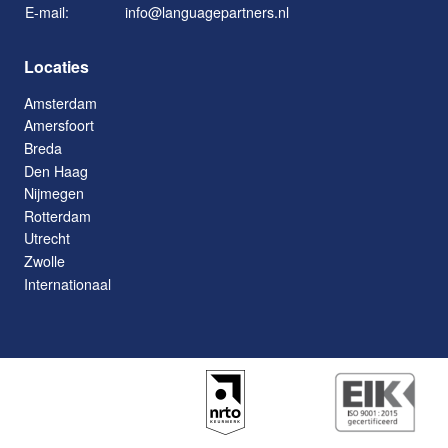
E-mail:
info@languagepartners.nl
Locaties
Amsterdam
Amersfoort
Breda
Den Haag
Nijmegen
Rotterdam
Utrecht
Zwolle
Internationaal