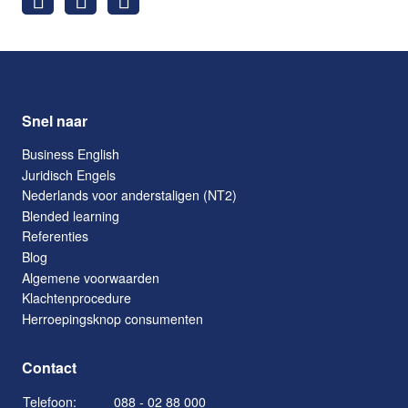
Snel naar
Business English
Juridisch Engels
Nederlands voor anderstaligen (NT2)
Blended learning
Referenties
Blog
Algemene voorwaarden
Klachtenprocedure
Herroepingsknop consumenten
Contact
Telefoon:
088 - 02 88 000