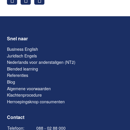
Snel naar
Business English
Juridisch Engels
Nederlands voor anderstaligen (NT2)
Blended learning
Referenties
Blog
Algemene voorwaarden
Klachtenprocedure
Herroepingsknop consumenten
Contact
Telefoon:
088 - 02 88 000