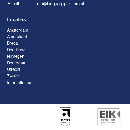
E-mail:
info@languagepartners.nl
Locaties
Amsterdam
Amersfoort
Breda
Den Haag
Nijmegen
Rotterdam
Utrecht
Zwolle
Internationaal