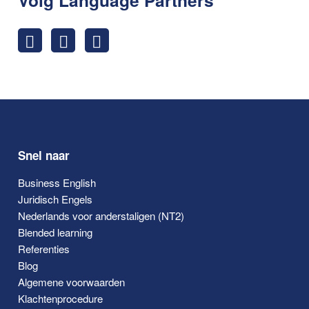
Snel naar
Business English
Juridisch Engels
Nederlands voor anderstaligen (NT2)
Blended learning
Referenties
Blog
Algemene voorwaarden
Klachtenprocedure