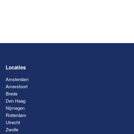
Locaties
Amsterdam
Amersfoort
Breda
Den Haag
Nijmegen
Rotterdam
Utrecht
Zwolle