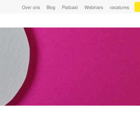
Over ons
Blog
Podcast
Webinars
vacatures