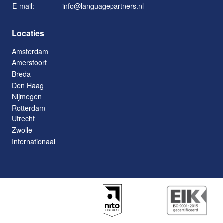
E-mail:
info@languagepartners.nl
Locaties
Amsterdam
Amersfoort
Breda
Den Haag
Nijmegen
Rotterdam
Utrecht
Zwolle
Internationaal