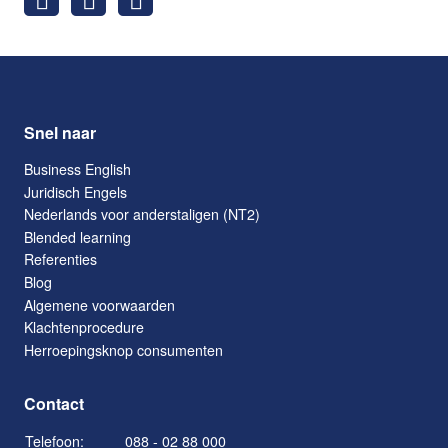
Snel naar
Business English
Juridisch Engels
Nederlands voor anderstaligen (NT2)
Blended learning
Referenties
Blog
Algemene voorwaarden
Klachtenprocedure
Herroepingsknop consumenten
Contact
Telefoon:
088 - 02 88 000