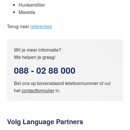
Hunkemöller
Maxeda
Terug naar
referenties
Wil je meer informatie?
We helpen je graag!
088 - 02 88 000
Bel ons op bovenstaand telefoonnummer of vul
het
contactformulier
in.
Volg Language Partners