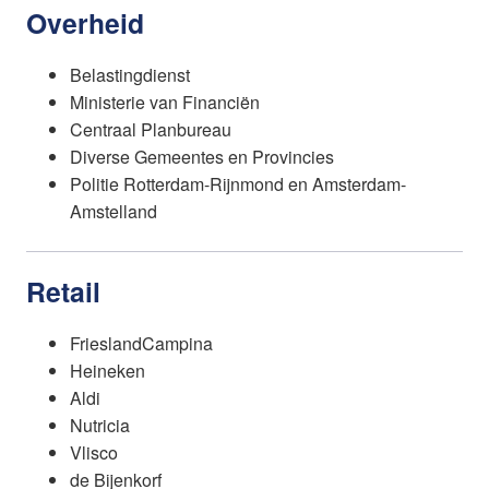
Overheid
Belastingdienst
Ministerie van Financiën
Centraal Planbureau
Diverse Gemeentes en Provincies
Politie Rotterdam-Rijnmond en Amsterdam-
Amstelland
Retail
FrieslandCampina
Heineken
Aldi
Nutricia
Vlisco
de Bijenkorf