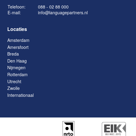
Telefoon:
088 - 02 88 000
E-mail:
info@languagepartners.nl
Locaties
Amsterdam
Amersfoort
Breda
Den Haag
Nijmegen
Rotterdam
Utrecht
Zwolle
Internationaal