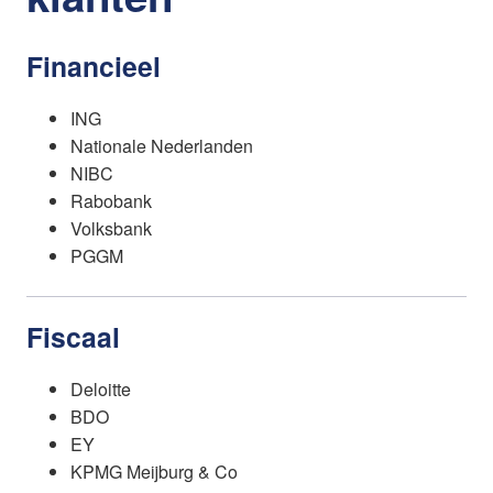
Financieel
ING
Nationale Nederlanden
NIBC
Rabobank
Volksbank
PGGM
Fiscaal
Deloitte
BDO
EY
KPMG Meijburg & Co