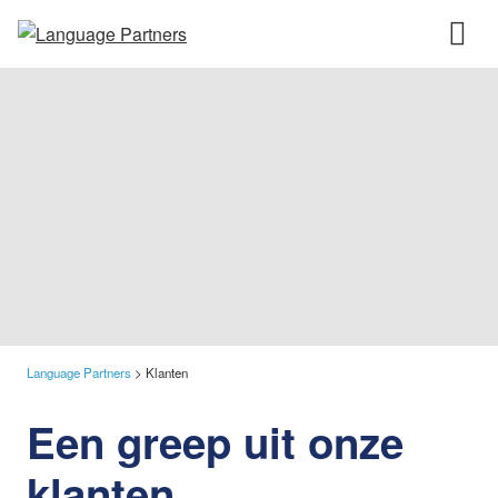
Language Partners
>
Klanten
Een greep uit onze
klanten