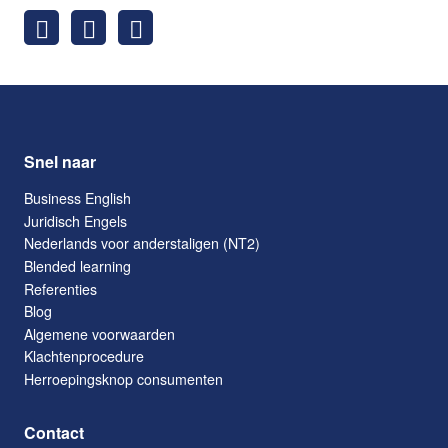
Snel naar
Business English
Juridisch Engels
Nederlands voor anderstaligen (NT2)
Blended learning
Referenties
Blog
Algemene voorwaarden
Klachtenprocedure
Herroepingsknop consumenten
Contact