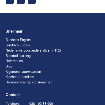
Snel naar
Business English
Juridisch Engels
Nederlands voor anderstaligen (NT2)
Blended learning
Referenties
Blog
Algemene voorwaarden
Klachtenprocedure
Herroepingsknop consumenten
Contact
Telefoon:
088 - 02 88 000