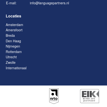
E-mail:
info@languagepartners.nl
Locaties
Amsterdam
Amersfoort
Breda
Den Haag
Nijmegen
Rotterdam
Utrecht
Zwolle
Internationaal