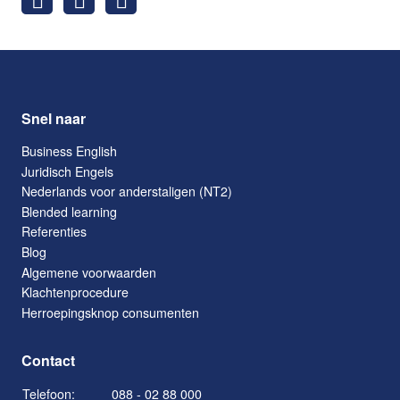
Snel naar
Business English
Juridisch Engels
Nederlands voor anderstaligen (NT2)
Blended learning
Referenties
Blog
Algemene voorwaarden
Klachtenprocedure
Herroepingsknop consumenten
Contact
Telefoon:
088 - 02 88 000