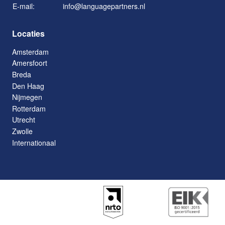
E-mail:
info@languagepartners.nl
Locaties
Amsterdam
Amersfoort
Breda
Den Haag
Nijmegen
Rotterdam
Utrecht
Zwolle
Internationaal