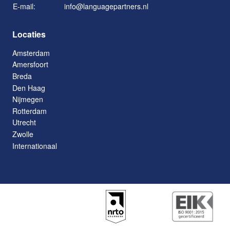
E-mail:
info@languagepartners.nl
Locaties
Amsterdam
Amersfoort
Breda
Den Haag
Nijmegen
Rotterdam
Utrecht
Zwolle
Internationaal