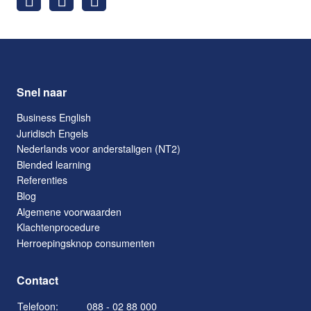
Snel naar
Business English
Juridisch Engels
Nederlands voor anderstaligen (NT2)
Blended learning
Referenties
Blog
Algemene voorwaarden
Klachtenprocedure
Herroepingsknop consumenten
Contact
Telefoon:
088 - 02 88 000