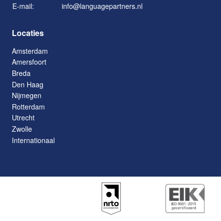
E-mail:
info@languagepartners.nl
Locaties
Amsterdam
Amersfoort
Breda
Den Haag
Nijmegen
Rotterdam
Utrecht
Zwolle
Internationaal