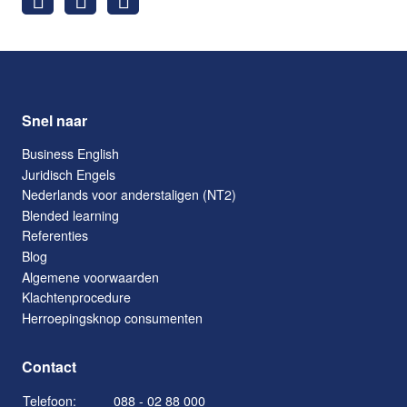
Snel naar
Business English
Juridisch Engels
Nederlands voor anderstaligen (NT2)
Blended learning
Referenties
Blog
Algemene voorwaarden
Klachtenprocedure
Herroepingsknop consumenten
Contact
Telefoon:
088 - 02 88 000