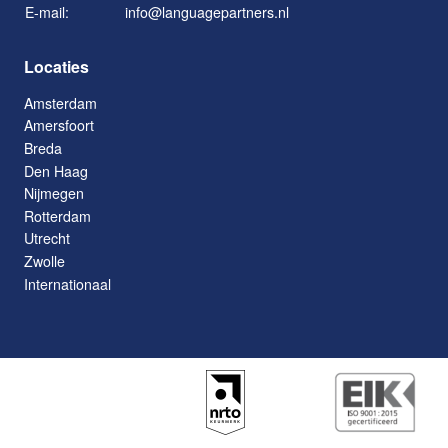
E-mail:
info@languagepartners.nl
Locaties
Amsterdam
Amersfoort
Breda
Den Haag
Nijmegen
Rotterdam
Utrecht
Zwolle
Internationaal