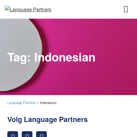
Tag:
Indonesian
Language Partners
>
Indonesian
Volg Language Partners