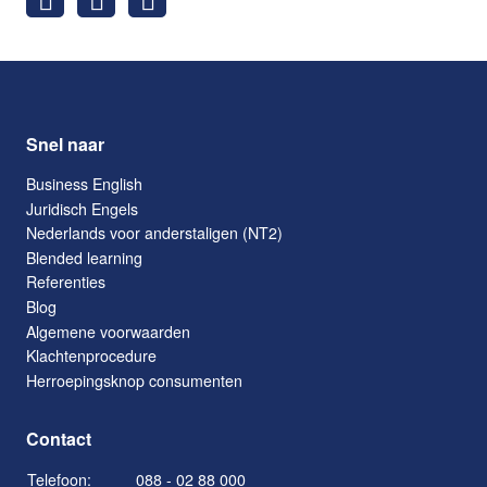
Snel naar
Business English
Juridisch Engels
Nederlands voor anderstaligen (NT2)
Blended learning
Referenties
Blog
Algemene voorwaarden
Klachtenprocedure
Herroepingsknop consumenten
Contact
Telefoon:
088 - 02 88 000