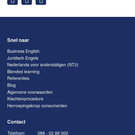
Snel naar
Business English
Juridisch Engels
Nederlands voor anderstaligen (NT2)
Blended learning
Referenties
Blog
Algemene voorwaarden
Klachtenprocedure
Herroepingsknop consumenten
Contact
Telefoon:
088 - 02 88 000