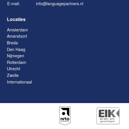
E-mail:
info@languagepartners.nl
Locaties
Amsterdam
Amersfoort
Breda
Den Haag
Nijmegen
Rotterdam
Utrecht
Zwolle
Internationaal