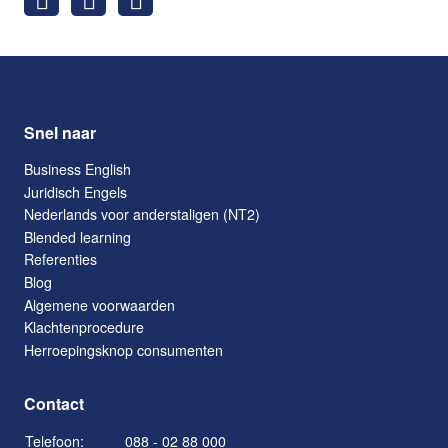
Snel naar
Business English
Juridisch Engels
Nederlands voor anderstaligen (NT2)
Blended learning
Referenties
Blog
Algemene voorwaarden
Klachtenprocedure
Herroepingsknop consumenten
Contact
Telefoon:
088 - 02 88 000