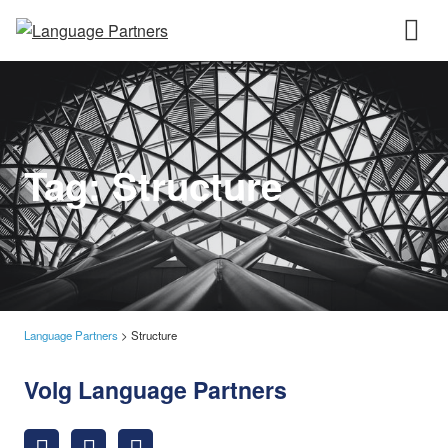
Tag:
Structure
Language Partners
>
Structure
Volg Language Partners