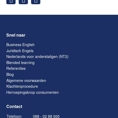
Snel naar
Business English
Juridisch Engels
Nederlands voor anderstaligen (NT2)
Blended learning
Referenties
Blog
Algemene voorwaarden
Klachtenprocedure
Herroepingsknop consumenten
Contact
Telefoon:
088 - 02 88 000