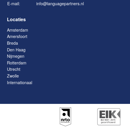
E-mail:
info@languagepartners.nl
Locaties
Amsterdam
Amersfoort
Breda
Den Haag
Nijmegen
Rotterdam
Utrecht
Zwolle
Internationaal