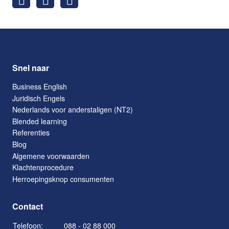
Snel naar
Business English
Juridisch Engels
Nederlands voor anderstaligen (NT2)
Blended learning
Referenties
Blog
Algemene voorwaarden
Klachtenprocedure
Herroepingsknop consumenten
Contact
Telefoon:
088 - 02 88 000