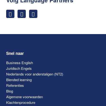
Snel naar
Business English
Juridisch Engels
Nederlands voor anderstaligen (NT2)
Blended learning
Referenties
Blog
Algemene voorwaarden
Klachtenprocedure