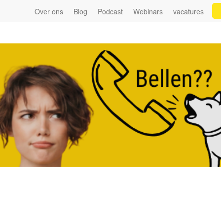
Over ons
Blog
Podcast
Webinars
vacatures