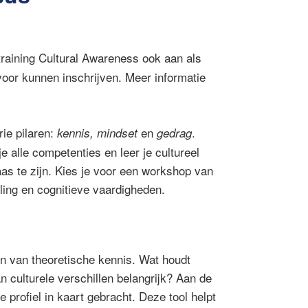
raining Cultural Awareness ook aan als
 voor kunnen inschrijven. Meer informatie
ie pilaren:
en
.
kennis, mindset
gedrag
je alle competenties en leer je
cultureel
as te zijn.
Kies je voor een workshop van
ling en cognitieve vaardigheden.
n van theoretische kennis. Wat houdt
n culturele verschillen belangrijk? Aan de
e profiel in kaart gebracht. Deze tool helpt