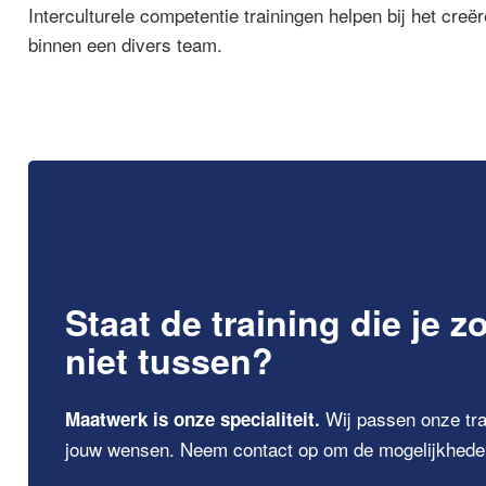
Interculturele competentie trainingen helpen bij het cr
binnen een divers team.
Staat de training die je z
niet tussen?
Wij passen onze tra
Maatwerk is onze specialiteit.
jouw wensen. Neem contact op om de mogelijkhede