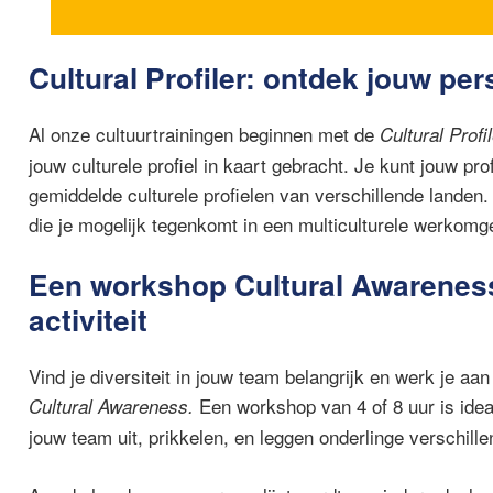
Cultural Profiler: ontdek jouw pers
Al onze cultuurtrainingen beginnen met de
Cultural Profil
jouw culturele profiel in kaart gebracht. Je kunt jouw pr
gemiddelde culturele profielen van verschillende landen. 
die je mogelijk tegenkomt in een multiculturele werkomg
Een workshop Cultural Awarenes
activiteit
Vind je
diversiteit i
n jouw team belangrijk en werk je aa
Een workshop van 4 of 8 uur is ide
Cultural Awareness.
jouw team uit, prikkelen, en leggen onderlinge verschille