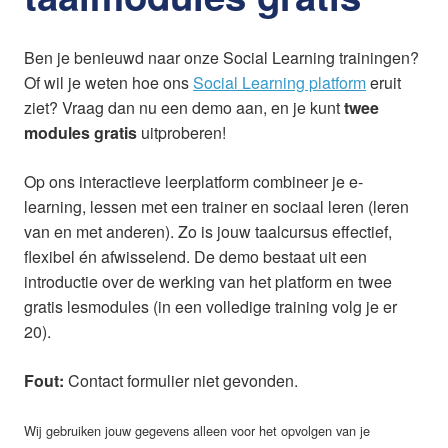
Ben je benieuwd naar onze Social Learning trainingen?
Of wil je weten hoe ons
Social Learning platform
eruit
ziet? Vraag dan nu een demo aan, en je kunt
twee
modules gratis
uitproberen!
Op ons interactieve leerplatform combineer je e-
learning, lessen met een trainer en sociaal leren (leren
van en met anderen). Zo is jouw taalcursus effectief,
flexibel én afwisselend. De demo bestaat uit een
introductie over de werking van het platform en twee
gratis lesmodules (in een volledige training volg je er
20).
Fout:
Contact formulier niet gevonden.
Wij gebruiken jouw gegevens alleen voor het opvolgen van je