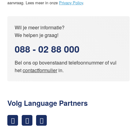
aanvraag. Lees meer in onze
Privacy Policy
.
Wil je meer informatie?
We helpen je graag!
088 - 02 88 000
Bel ons op bovenstaand telefoonnummer of vul
het
contactformulier
in.
Volg Language Partners