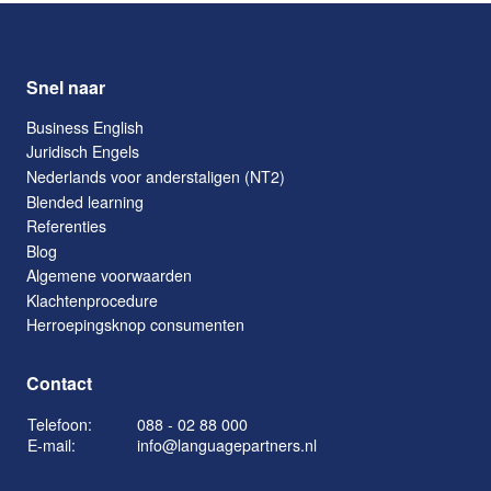
Snel naar
Business English
Juridisch Engels
Nederlands voor anderstaligen (NT2)
Blended learning
Referenties
Blog
Algemene voorwaarden
Klachtenprocedure
Herroepingsknop consumenten
Contact
Telefoon:
088 - 02 88 000
E-mail:
info@languagepartners.nl