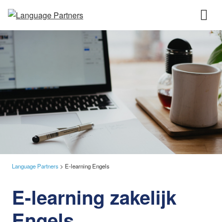
Language Partners
>
E-learning Engels
E-learning zakelijk
Engels