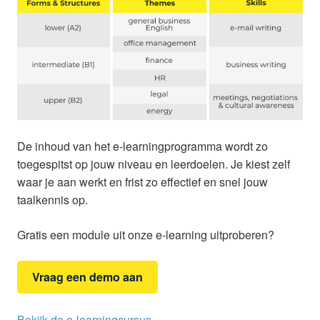
De inhoud van het e-learningprogramma wordt zo
toegespitst op jouw niveau en leerdoelen. Je kiest zelf
waar je aan werkt en frist zo effectief en snel jouw
taalkennis op.
Gratis een module uit onze e-learning uitproberen?
Vraag een demo aan
Bekijk de e-learningcursus