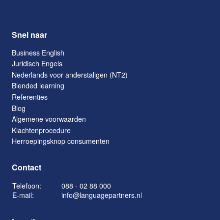
Snel naar
Business English
Juridisch Engels
Nederlands voor anderstaligen (NT2)
Blended learning
Referenties
Blog
Algemene voorwaarden
Klachtenprocedure
Herroepingsknop consumenten
Contact
Telefoon:
088 - 02 88 000
E-mail:
info@languagepartners.nl