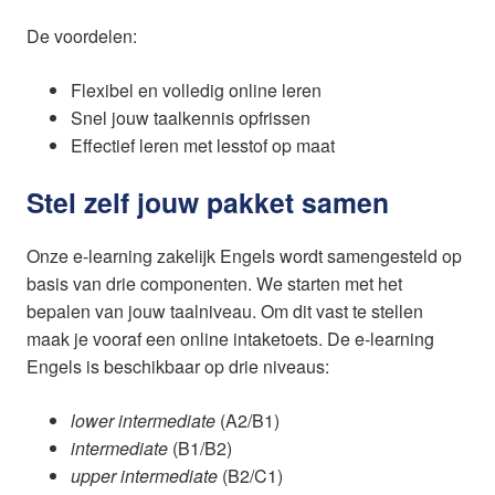
De voordelen:
Flexibel en volledig online leren
Snel jouw taalkennis opfrissen
Effectief leren met lesstof op maat
Stel zelf jouw pakket samen
Onze e-learning zakelijk Engels wordt samengesteld op
basis van drie componenten. We starten met het
bepalen van jouw taalniveau. Om dit vast te stellen
maak je vooraf een online intaketoets. De e-learning
Engels is beschikbaar op drie niveaus:
lower intermediate
(A2/B1)
intermediate
(B1/B2)
upper intermediate
(B2/C1)