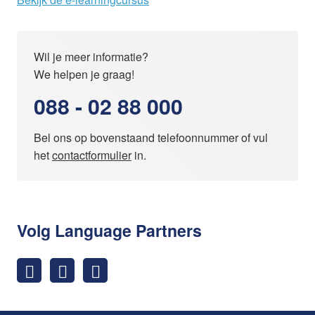
Wil je meer informatie?
We helpen je graag!
088 - 02 88 000
Bel ons op bovenstaand telefoonnummer of vul
het
contactformulier
in.
Volg Language Partners