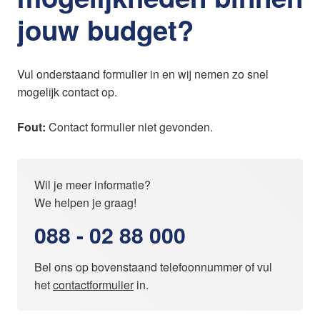
jouw budget?
Vul onderstaand formulier in en wij nemen zo snel
mogelijk contact op.
Fout:
Contact formulier niet gevonden.
Wil je meer informatie?
We helpen je graag!
088 - 02 88 000
Bel ons op bovenstaand telefoonnummer of vul
het
contactformulier
in.