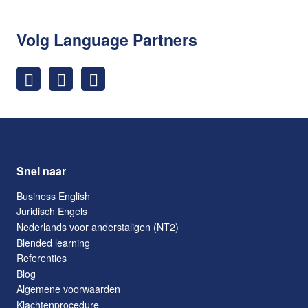
Volg Language Partners
Snel naar
Business English
Juridisch Engels
Nederlands voor anderstaligen (NT2)
Blended learning
Referenties
Blog
Algemene voorwaarden
Klachtenprocedure