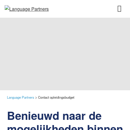
Language Partners
>
Contact opleidingsbudget
Benieuwd naar de
mogelijkheden binnen