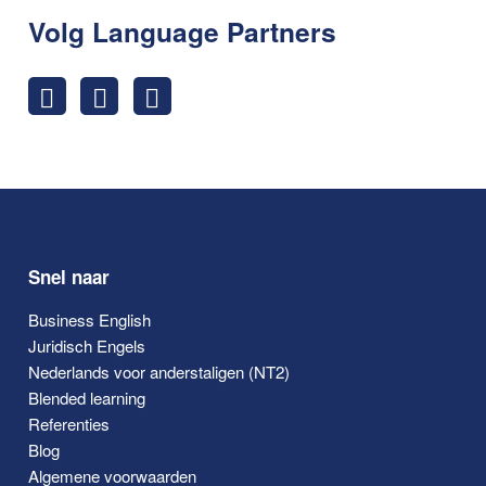
Volg Language Partners
Snel naar
Business English
Juridisch Engels
Nederlands voor anderstaligen (NT2)
Blended learning
Referenties
Blog
Algemene voorwaarden