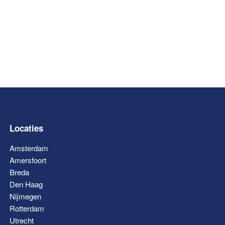
Locaties
Amsterdam
Amersfoort
Breda
Den Haag
Nijmegen
Rotterdam
Utrecht