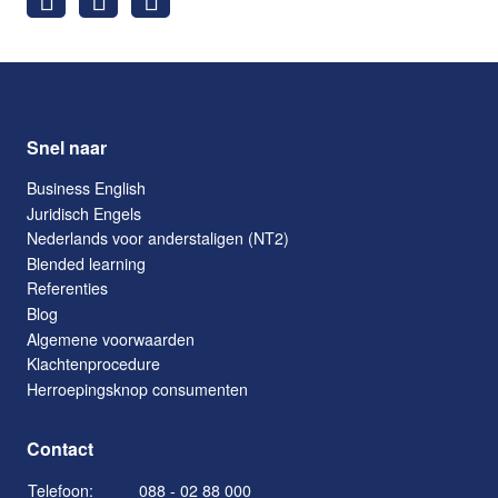
Snel naar
Business English
Juridisch Engels
Nederlands voor anderstaligen (NT2)
Blended learning
Referenties
Blog
Algemene voorwaarden
Klachtenprocedure
Herroepingsknop consumenten
Contact
Telefoon:
088 - 02 88 000