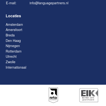
E-mail:
info@languagepartners.nl
Locaties
Amsterdam
Amersfoort
Breda
Den Haag
Nijmegen
Rotterdam
Utrecht
Zwolle
Internationaal