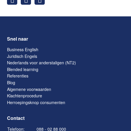
Snel naar
Business English
Juridisch Engels
Nederlands voor anderstaligen (NT2)
Blended learning
Referenties
Blog
Algemene voorwaarden
Klachtenprocedure
Herroepingsknop consumenten
Contact
Telefoon:
088 - 02 88 000