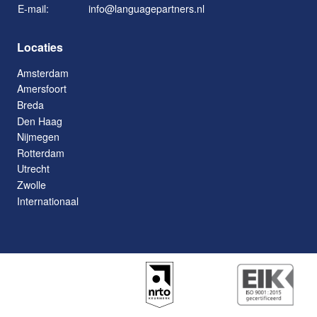
E-mail:
info@languagepartners.nl
Locaties
Amsterdam
Amersfoort
Breda
Den Haag
Nijmegen
Rotterdam
Utrecht
Zwolle
Internationaal