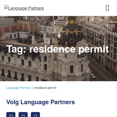
Tag:
residence permit
Language Partners
>
residence permit
Volg Language Partners