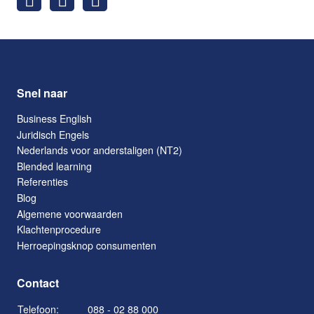
Snel naar
Business English
Juridisch Engels
Nederlands voor anderstaligen (NT2)
Blended learning
Referenties
Blog
Algemene voorwaarden
Klachtenprocedure
Herroepingsknop consumenten
Contact
Telefoon:
088 - 02 88 000