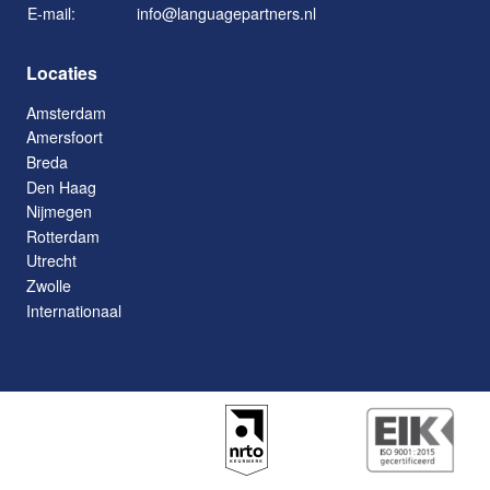
E-mail:
info@languagepartners.nl
Locaties
Amsterdam
Amersfoort
Breda
Den Haag
Nijmegen
Rotterdam
Utrecht
Zwolle
Internationaal