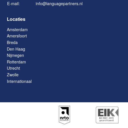
E-mail:
info@languagepartners.nl
Locaties
Amsterdam
Amersfoort
Breda
Den Haag
Nijmegen
Rotterdam
Utrecht
Zwolle
Internationaal