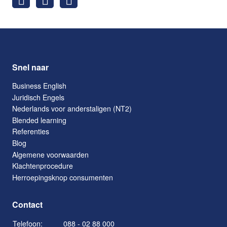
Snel naar
Business English
Juridisch Engels
Nederlands voor anderstaligen (NT2)
Blended learning
Referenties
Blog
Algemene voorwaarden
Klachtenprocedure
Herroepingsknop consumenten
Contact
Telefoon:
088 - 02 88 000