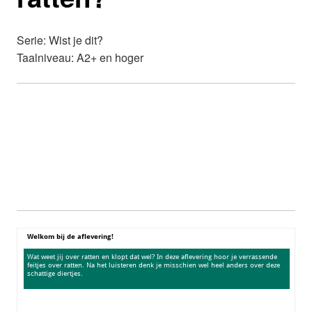
Serie: Wist je dit?
Taalniveau: A2+ en hoger