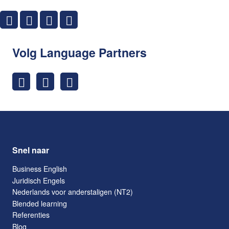
Volg Language Partners
Snel naar
Business English
Juridisch Engels
Nederlands voor anderstaligen (NT2)
Blended learning
Referenties
Blog