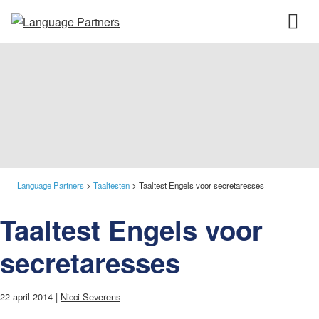
Language Partners
>
Taaltesten
>
Taaltest Engels voor secretaresses
Taaltest Engels voor
secretaresses
22 april 2014 |
Nicci Severens