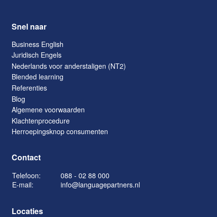
Snel naar
Business English
Juridisch Engels
Nederlands voor anderstaligen (NT2)
Blended learning
Referenties
Blog
Algemene voorwaarden
Klachtenprocedure
Herroepingsknop consumenten
Contact
Telefoon:
088 - 02 88 000
E-mail:
info@languagepartners.nl
Locaties