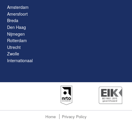
Amsterdam
Amersfoort
Breda
Den Haag
Nijmegen
Rotterdam
Utrecht
Zwolle
Internationaal
Home
Privacy Policy