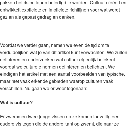
pakken het risico lopen beledigd te worden. Cultuur creëert en
ontwikkelt expliciete en impliciete richtlijnen voor wat wordt
gezien als gepast gedrag en denken.
Voordat we verder gaan, nemen we even de tijd om te
verduidelijken wat je van dit artikel kunt verwachten. We zullen
definiëren en onderzoeken wat cultuur eigenlijk betekent
voordat we culturele normen definiëren en belichten. We
eindigen het artikel met een aantal voorbeelden van typische,
maar niet vaak erkende gebieden waarop culturen vaak
verschillen. Nu gaan we er weer tegenaan:
Wat is cultuur?
Er zwemmen twee jonge vissen en ze komen toevallig een
oudere vis tegen die de andere kant op zwemt, die naar ze