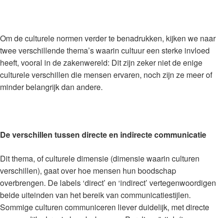
Om de culturele normen verder te benadrukken, kijken we naar
twee verschillende thema’s waarin cultuur een sterke invloed
heeft, vooral in de zakenwereld: Dit zijn zeker niet de enige
culturele verschillen die mensen ervaren, noch zijn ze meer of
minder belangrijk dan andere.
De verschillen tussen directe en indirecte communicatie
Dit thema, of culturele dimensie (dimensie waarin culturen
verschillen), gaat over hoe mensen hun boodschap
overbrengen. De labels ‘direct’ en ‘indirect’ vertegenwoordigen
beide uiteinden van het bereik van communicatiestijlen.
Sommige culturen communiceren liever duidelijk, met directe