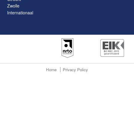
Zwolle
Internationaal
Home
Privacy Policy