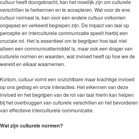
cultuur heeft doorgebracht, kan het moeilijk zijn om culturele
verschillen te herkennen en te accepteren. Wat voor de ene
cultuur normaal is, kan voor een andere cultuur volkomen
ongepast en verkeerd begrepen zijn. De impact van taal op
perceptie en interculturele communicatie speelt hierbij een
cruciale rol. Het is essentieel om te begrijpen hoe taal niet
alleen een communicatiemiddel is, maar ook een drager van
culturele normen en waarden, wat invloed heeft op hoe we de
wereld en elkaar waarnemen.
Kortom, cultuur vormt een onzichtbare maar krachtige invloed
op ons gedrag en onze interacties. Het erkennen van deze
invloed en het begrijpen van de rol van taal hierin kan helpen
bij het overbruggen van culturele verschillen en het bevorderen
van effectieve interculturele communicatie.
Wat zijn culturele normen?