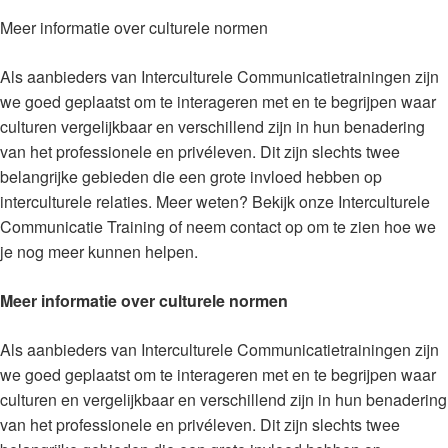
Meer informatie over culturele normen
Als aanbieders van Interculturele Communicatietrainingen zijn
we goed geplaatst om te interageren met en te begrijpen waar
culturen vergelijkbaar en verschillend zijn in hun benadering
van het professionele en privéleven. Dit zijn slechts twee
belangrijke gebieden die een grote invloed hebben op
interculturele relaties. Meer weten? Bekijk onze Interculturele
Communicatie Training of neem contact op om te zien hoe we
je nog meer kunnen helpen.
Meer informatie over culturele normen
Als aanbieders van Interculturele Communicatietrainingen zijn
we goed geplaatst om te interageren met en te begrijpen waar
culturen en vergelijkbaar en verschillend zijn in hun benadering
van het professionele en privéleven. Dit zijn slechts twee