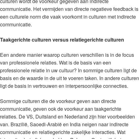
culturen wordt de voorkeur gegeven aan indirecte
communicatie. Het vermijden van directe negatieve feedback is
een culturele norm die vaak voorkomt in culturen met indirecte
communicatie.
Taakgerichte culturen versus relatiegerichte culturen
Een andere manier waarop culturen verschillen is in de focus
van professionele relaties. Wat is de basis van een
professionele relatie in uw cultuur? In sommige culturen ligt de
basis en de waarde in de uit te voeren taken. In andere culturen
ligt de basis in vertrouwen en interpersoonlijke connecties.
Sommige culturen die de voorkeur geven aan directe
communicatie, geven ook de voorkeur aan taakgerichte
relaties. De VS, Duitsland en Nederland zijn hier voorbeelden
van. Brazilië, Saoedi-Arabië en India neigen naar indirecte
communicatie en relatiegerichte zakelijke interacties. Wat