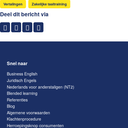
Vertalingen
Zakelijke taaltraining
Deel dit bericht via
Snel naar
Business English
Juridisch Engels
Nederlands voor anderstaligen (NT2)
Blended learning
Referenties
Blog
Algemene voorwaarden
Klachtenprocedure
Herroepingsknop consumenten