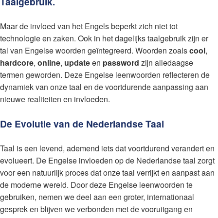
Taalgebruik.
Maar de invloed van het Engels beperkt zich niet tot
technologie en zaken. Ook in het dagelijks taalgebruik zijn er
tal van Engelse woorden geïntegreerd. Woorden zoals
cool
,
hardcore
,
online
,
update
en
password
zijn alledaagse
termen geworden. Deze Engelse leenwoorden reflecteren de
dynamiek van onze taal en de voortdurende aanpassing aan
nieuwe realiteiten en invloeden.
De Evolutie van de Nederlandse Taal
Taal is een levend, ademend iets dat voortdurend verandert en
evolueert. De Engelse invloeden op de Nederlandse taal zorgt
voor een natuurlijk proces dat onze taal verrijkt en aanpast aan
de moderne wereld. Door deze Engelse leenwoorden te
gebruiken, nemen we deel aan een groter, internationaal
gesprek en blijven we verbonden met de vooruitgang en