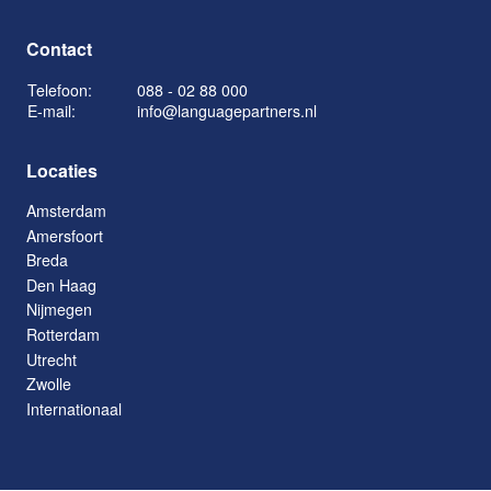
Contact
Telefoon:
088 - 02 88 000
E-mail:
info@languagepartners.nl
Locaties
Amsterdam
Amersfoort
Breda
Den Haag
Nijmegen
Rotterdam
Utrecht
Zwolle
Internationaal