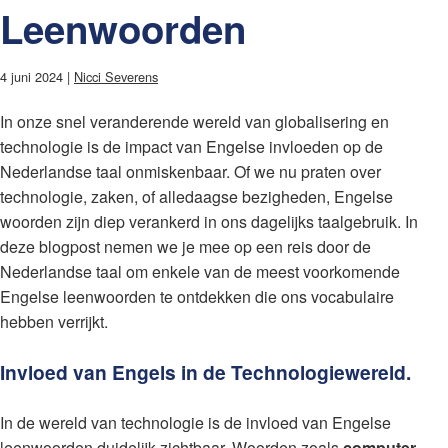
Leenwoorden
4 juni 2024 |
Nicci Severens
In onze snel veranderende wereld van globalisering en
technologie is de impact van Engelse invloeden op de
Nederlandse taal onmiskenbaar. Of we nu praten over
technologie, zaken, of alledaagse bezigheden, Engelse
woorden zijn diep verankerd in ons dagelijks taalgebruik. In
deze blogpost nemen we je mee op een reis door de
Nederlandse taal om enkele van de meest voorkomende
Engelse leenwoorden te ontdekken die ons vocabulaire
hebben verrijkt.
Invloed van Engels in de Technologiewereld.
In de wereld van technologie is de invloed van Engelse
leenwoorden duidelijk zichtbaar. Woorden zoals
computer
,