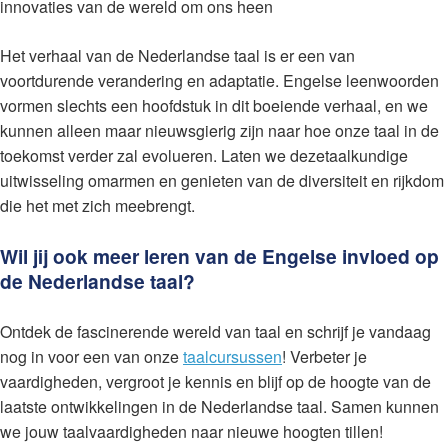
innovaties van de wereld om ons heen
Het verhaal van de Nederlandse taal is er een van
voortdurende verandering en adaptatie. Engelse leenwoorden
vormen slechts een hoofdstuk in dit boeiende verhaal, en we
kunnen alleen maar nieuwsgierig zijn naar hoe onze taal in de
toekomst verder zal evolueren. Laten we dezetaalkundige
uitwisseling omarmen en genieten van de diversiteit en rijkdom
die het met zich meebrengt.
Wil jij ook meer leren van de Engelse invloed op
de Nederlandse taal?
Ontdek de fascinerende wereld van taal en schrijf je vandaag
nog in voor een van onze
taalcursussen
! Verbeter je
vaardigheden, vergroot je kennis en blijf op de hoogte van de
laatste ontwikkelingen in de Nederlandse taal. Samen kunnen
we jouw taalvaardigheden naar nieuwe hoogten tillen!