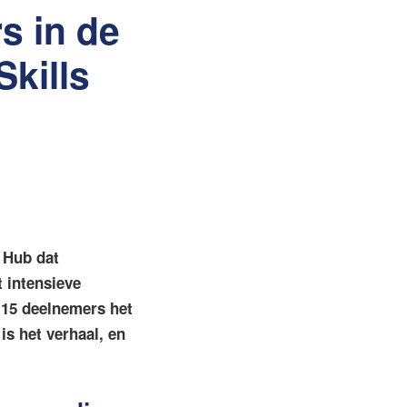
s in de
Skills
 Hub dat
 intensieve
 15 deelnemers het
is het verhaal, en