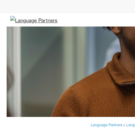
Language Partners
>
Lang