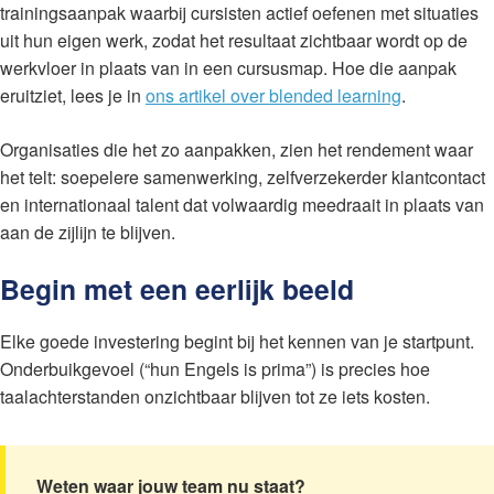
trainingsaanpak waarbij cursisten actief oefenen met situaties
uit hun eigen werk, zodat het resultaat zichtbaar wordt op de
werkvloer in plaats van in een cursusmap. Hoe die aanpak
eruitziet, lees je in
ons artikel over blended learning
.
Organisaties die het zo aanpakken, zien het rendement waar
het telt: soepelere samenwerking, zelfverzekerder klantcontact
en internationaal talent dat volwaardig meedraait in plaats van
aan de zijlijn te blijven.
Begin met een eerlijk beeld
Elke goede investering begint bij het kennen van je startpunt.
Onderbuikgevoel (“hun Engels is prima”) is precies hoe
taalachterstanden onzichtbaar blijven tot ze iets kosten.
Weten waar jouw team nu staat?