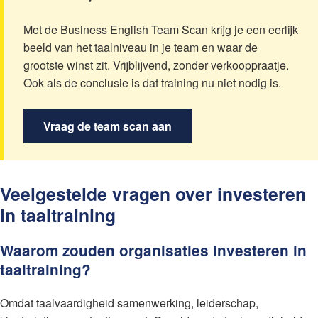
Met de Business English Team Scan krijg je een eerlijk
beeld van het taalniveau in je team en waar de
grootste winst zit. Vrijblijvend, zonder verkooppraatje.
Ook als de conclusie is dat training nu niet nodig is.
Vraag de team scan aan
Veelgestelde vragen over investeren
in taaltraining
Waarom zouden organisaties investeren in
taaltraining?
Omdat taalvaardigheid samenwerking, leiderschap,