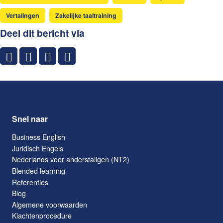
Vertalingen
Zakelijke taaltraining
Deel dit bericht via
Snel naar
Business English
Juridisch Engels
Nederlands voor anderstaligen (NT2)
Blended learning
Referenties
Blog
Algemene voorwaarden
Klachtenprocedure