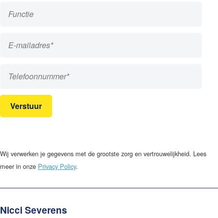
Verstuur
Wij verwerken je gegevens met de grootste zorg en vertrouwelijkheid. Lees
meer in onze
Privacy Policy
.
Nicci Severens