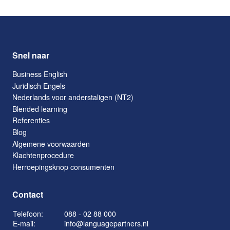
Snel naar
Business English
Juridisch Engels
Nederlands voor anderstaligen (NT2)
Blended learning
Referenties
Blog
Algemene voorwaarden
Klachtenprocedure
Herroepingsknop consumenten
Contact
Telefoon:
088 - 02 88 000
E-mail:
info@languagepartners.nl