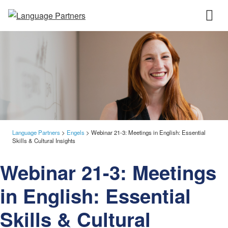
Language Partners
>
Engels
>
Webinar 21-3: Meetings in English: Essential
Skills & Cultural Insights
Webinar 21-3: Meetings
in English: Essential
Skills & Cultural