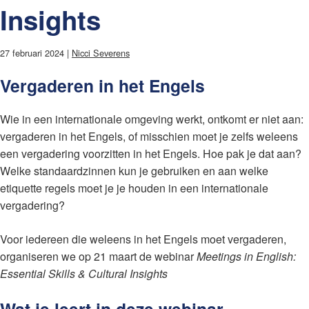
Insights
27 februari 2024 |
Nicci Severens
Vergaderen in het Engels
Wie in een internationale omgeving werkt, ontkomt er niet aan:
vergaderen in het Engels, of misschien moet je zelfs weleens
een vergadering voorzitten in het Engels. Hoe pak je dat aan?
Welke standaardzinnen kun je gebruiken en aan welke
etiquette regels moet je je houden in een internationale
vergadering?
Voor iedereen die weleens in het Engels moet vergaderen,
organiseren we op 21 maart de webinar
Meetings in English:
Essential Skills & Cultural Insights
Wat je leert in deze webinar