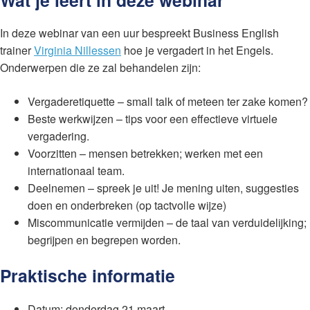
In deze webinar van een uur bespreekt Business English
trainer
Virginia Nillessen
hoe je vergadert in het Engels.
Onderwerpen die ze zal behandelen zijn:
Vergaderetiquette – small talk of meteen ter zake komen?
Beste werkwijzen – tips voor een effectieve virtuele
vergadering.
Voorzitten – mensen betrekken; werken met een
internationaal team.
Deelnemen – spreek je uit! Je mening uiten, suggesties
doen en onderbreken (op tactvolle wijze)
Miscommunicatie vermijden – de taal van verduidelijking;
begrijpen en begrepen worden.
Praktische informatie
Datum: donderdag 21 maart