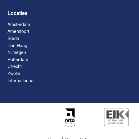
Locaties
Amsterdam
Amersfoort
Breda
Den Haag
Nijmegen
Rotterdam
Utrecht
Zwolle
Internationaal