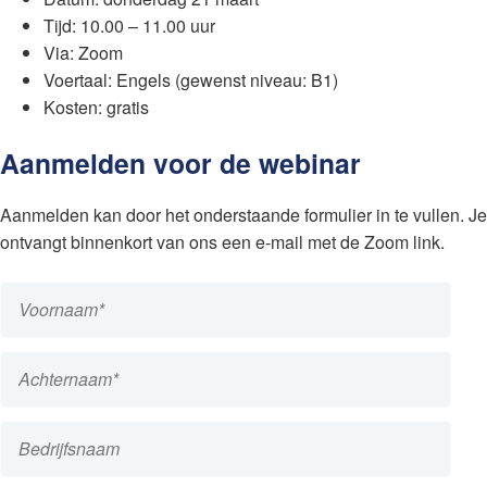
Tijd: 10.00 – 11.00 uur
Via: Zoom
Voertaal: Engels (gewenst niveau: B1)
Kosten: gratis
Aanmelden voor de webinar
Aanmelden kan door het onderstaande formulier in te vullen. Je
ontvangt binnenkort van ons een e-mail met de Zoom link.