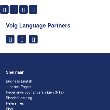
Volg Language Partners
Snel naar
Business English
Juridisch Engels
Nederlands voor anderstaligen (NT2)
Blended learning
Referenties
Blog