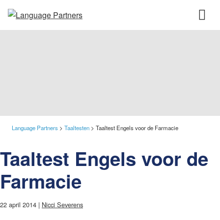
Language Partners
>
Taaltesten
>
Taaltest Engels voor de Farmacie
Taaltest Engels voor de
Farmacie
22 april 2014 |
Nicci Severens