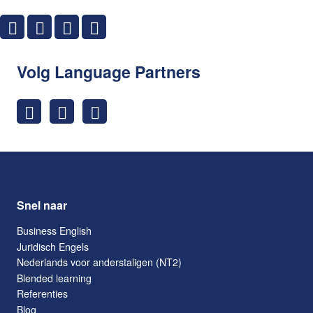
Volg Language Partners
Snel naar
Business English
Juridisch Engels
Nederlands voor anderstaligen (NT2)
Blended learning
Referenties
Blog