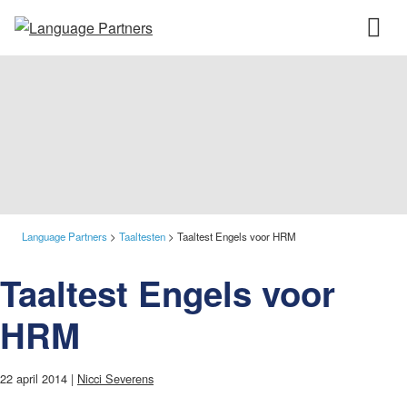
Language Partners
>
Taaltesten
>
Taaltest Engels voor HRM
Taaltest Engels voor
HRM
22 april 2014 |
Nicci Severens